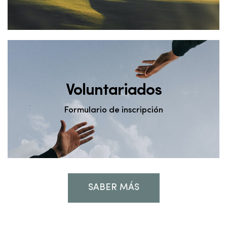
Voluntariados
Formulario de inscripción
SABER MÁS