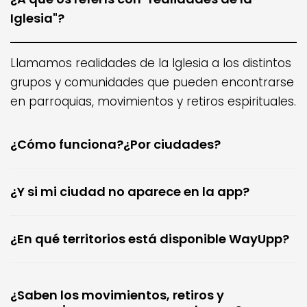
Iglesia"?
Llamamos realidades de la Iglesia a los distintos
grupos y comunidades que pueden encontrarse
en parroquias, movimientos y retiros espirituales.
¿Cómo funciona?¿Por ciudades?
¿Y si mi ciudad no aparece en la app?
¿En qué territorios está disponible WayUpp?
¿Saben los movimientos, retiros y