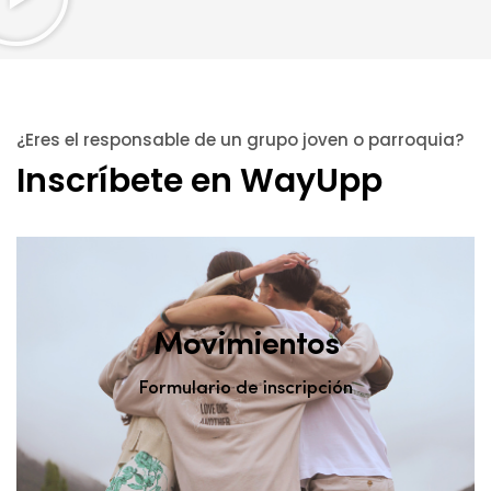
¿Eres el responsable de un grupo joven o parroquia?
Inscríbete en WayUpp
Movimientos
Formulario de inscripción