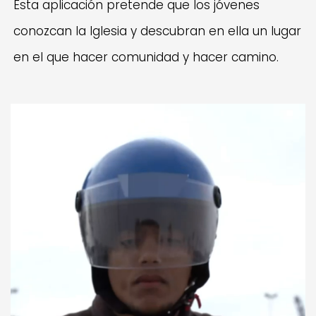
Esta aplicación pretende que los jóvenes
conozcan la Iglesia y descubran en ella un lugar
en el que hacer comunidad y hacer camino.