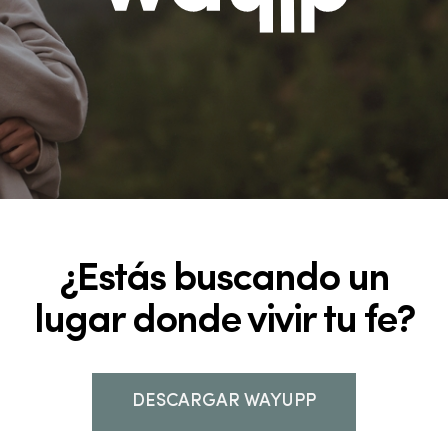
¿Estás buscando un
lugar donde vivir tu fe?
DESCARGAR WAYUPP