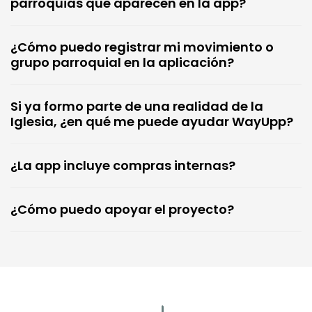
parroquias que aparecen en la app?
¿Cómo puedo registrar mi movimiento o
grupo parroquial en la aplicación?
Si ya formo parte de una realidad de la
Iglesia, ¿en qué me puede ayudar WayUpp?
¿La app incluye compras internas?
¿Cómo puedo apoyar el proyecto?