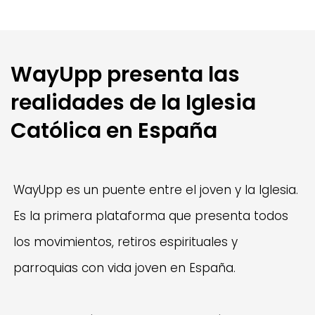
WayUpp presenta las
realidades de la Iglesia
Católica en España
WayUpp es un puente entre el joven y la Iglesia.
Es la primera plataforma que presenta todos
los movimientos, retiros espirituales y
parroquias con vida joven en España.