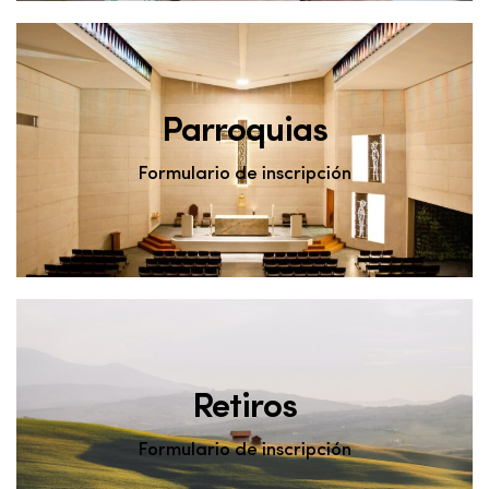
Parroquias
Formulario de inscripción
Retiros
Formulario de inscripción