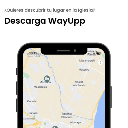
¿Quieres descubrir tu lugar en la Iglesia?
Descarga WayUpp