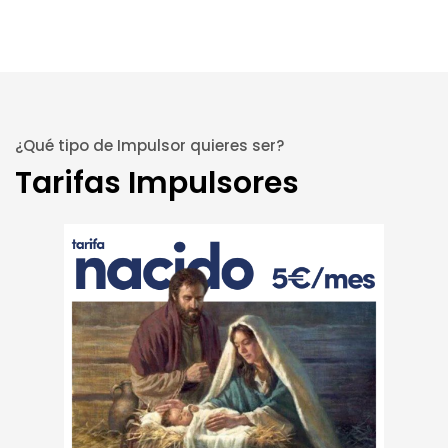
¿Qué tipo de Impulsor quieres ser?
Tarifas Impulsores