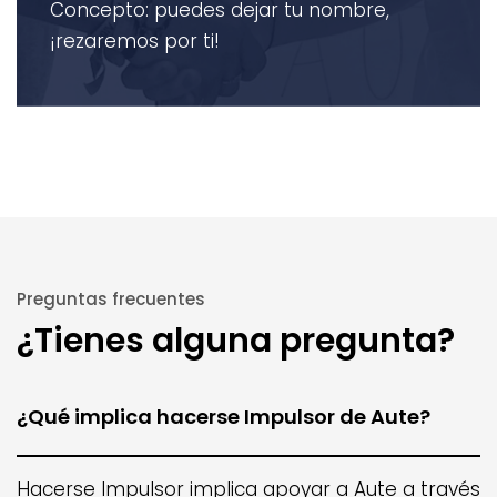
Concepto: puedes dejar tu nombre,
¡rezaremos por ti!
Preguntas frecuentes
¿Tienes alguna pregunta?
¿Qué implica hacerse Impulsor de Aute?
Hacerse Impulsor implica apoyar a Aute a través