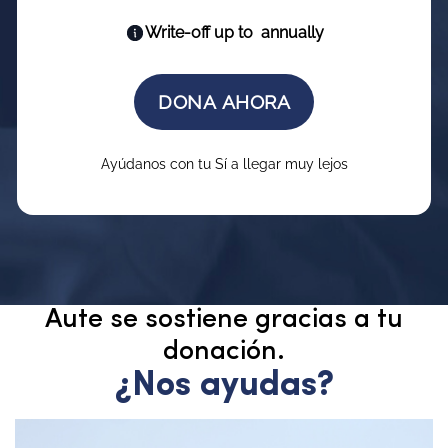
Aute se sostiene gracias a tu
donación.
¿Nos ayudas?