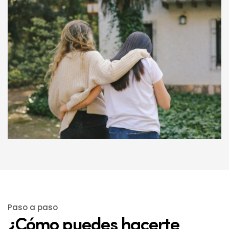
Paso a paso
¿Cómo puedes hacerte