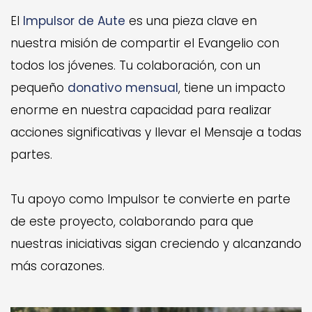
El
Impulsor de Aute
es una pieza clave en
nuestra misión de compartir el Evangelio con
todos los jóvenes. Tu colaboración, con un
pequeño
donativo mensual
, tiene un impacto
enorme en nuestra capacidad para realizar
acciones significativas y llevar el Mensaje a todas
partes.
Tu apoyo como Impulsor te convierte en parte
de este proyecto, colaborando para que
nuestras iniciativas sigan creciendo y alcanzando
más corazones.