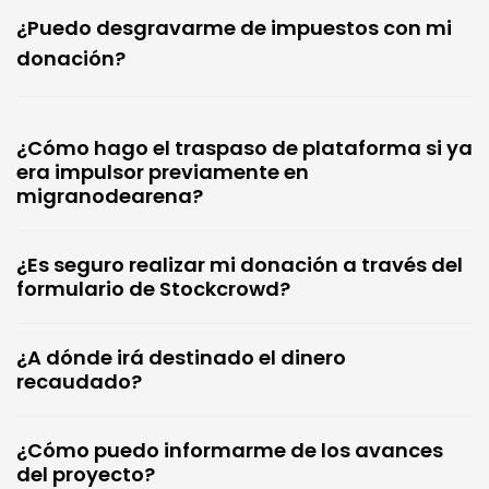
¿Puedo desgravarme de impuestos con mi
donación?
¿Cómo hago el traspaso de plataforma si ya
era impulsor previamente en
migranodearena?
¿Es seguro realizar mi donación a través del
formulario de Stockcrowd?
¿A dónde irá destinado el dinero
recaudado?
¿Cómo puedo informarme de los avances
del proyecto?