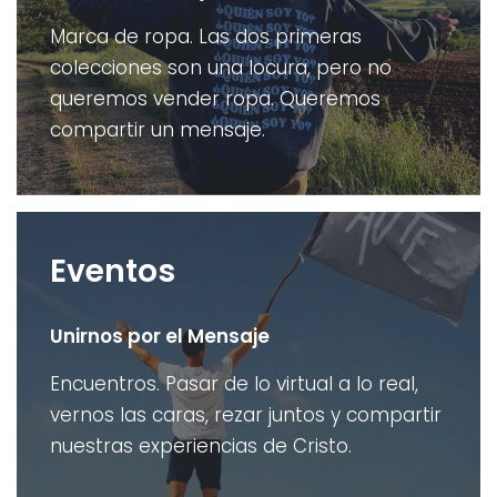
Marca de ropa. Las dos primeras
colecciones son una locura, pero no
queremos vender ropa. Queremos
compartir un mensaje.
Eventos
Unirnos por el Mensaje
Encuentros. Pasar de lo virtual a lo real,
vernos las caras, rezar juntos y compartir
nuestras experiencias de Cristo.