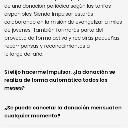
de una donación periódica según las tarifas
disponibles. Siendo Impulsor estarás
colaborando en la misión de evangelizar a miles
de jóvenes. También formarás parte del
proyecto de forma activa y recibirás pequeñas
recompensas y reconocimientos a
lo largo del año.
Si elijo hacerme Impulsor, ¿la donación se
realiza de forma automática todos los
meses?
¿Se puede cancelar la donación mensual en
cualquier momento?