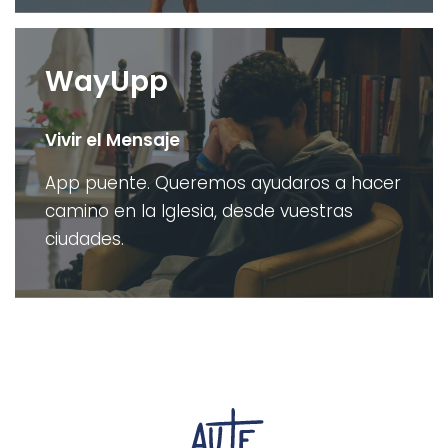
WayUpp
Vivir el Mensaje
App puente. Queremos ayudaros a hacer
camino en la Iglesia, desde vuestras
ciudades.