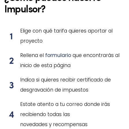
Impulsor?
Elige con qué tarifa quieres aportar al
proyecto
Rellena el
formulario
que encontrarás al
inicio de esta página
⁠Indica si quieres recibir certificado de
desgravación de impuestos
Estate atento a tu correo donde irás
recibiendo todas las
novedades y recompensas