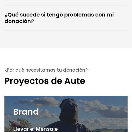
¿Qué sucede si tengo problemas con mi
donación?
¿Por qué necesitamos tu donación?
Proyectos de Aute
Brand
Llevar el Mensaje