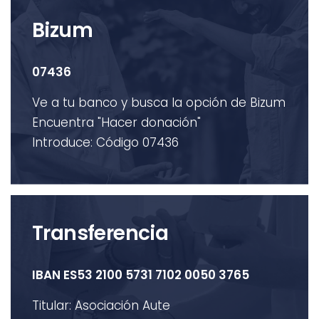
Bizum
07436
Ve a tu banco y busca la opción de Bizum
Encuentra "Hacer donación"
Introduce: Código 07436
Transferencia
IBAN ES53 2100 5731 7102 0050 3765
Titular: Asociación Aute