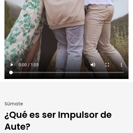
Súmate
¿Qué es ser Impulsor de
Aute?