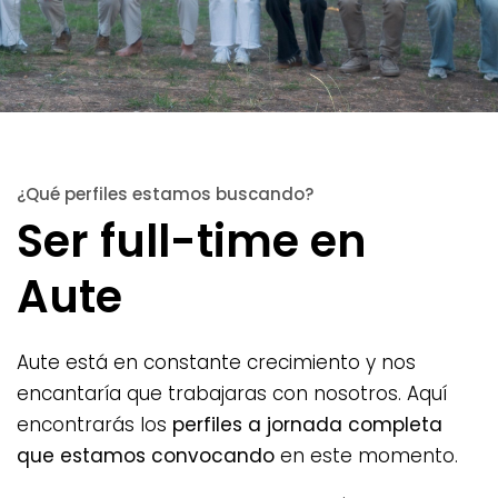
¿Qué perfiles estamos buscando?
Ser full-time en
Aute
Aute está en constante crecimiento y nos
encantaría que trabajaras con nosotros. Aquí
encontrarás los
perfiles a jornada completa
que estamos convocando
en este momento.