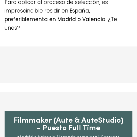
Para aplicar al proceso de selección, es
imprescindible residir en
España,
preferiblementa en Madrid o Valencia
. ¿Te
unes?
Filmmaker (Aute & AuteStudio)
- Puesto Full Time