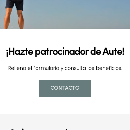
¡Hazte patrocinador de Aute!
Rellena el formulario y consulta los beneficios.
CONTACTO