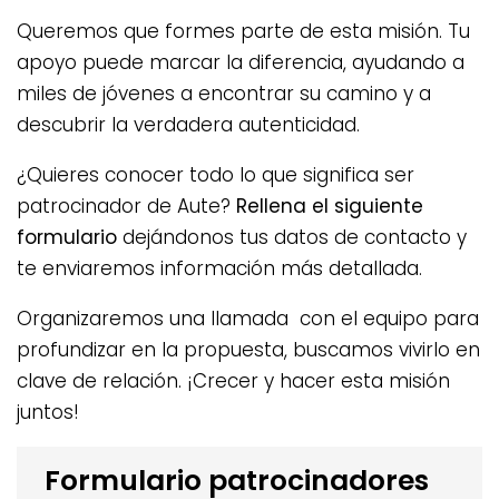
Queremos que formes parte de esta misión. Tu
apoyo puede marcar la diferencia, ayudando a
miles de jóvenes a encontrar su camino y a
descubrir la verdadera autenticidad.
¿Quieres conocer todo lo que significa ser
patrocinador de Aute?
Rellena el siguiente
formulario
dejándonos tus datos de contacto y
te enviaremos información más detallada.
Organizaremos una llamada con el equipo para
profundizar en la propuesta, buscamos vivirlo en
clave de relación. ¡Crecer y hacer esta misión
juntos!
Formulario patrocinadores