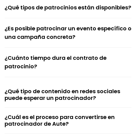
¿Qué tipos de patrocinios están disponibles?
¿Es posible patrocinar un evento específico o
una campaña concreta?
¿Cuánto tiempo dura el contrato de
patrocinio?
¿Qué tipo de contenido en redes sociales
puede esperar un patrocinador?
¿Cuál es el proceso para convertirse en
patrocinador de Aute?