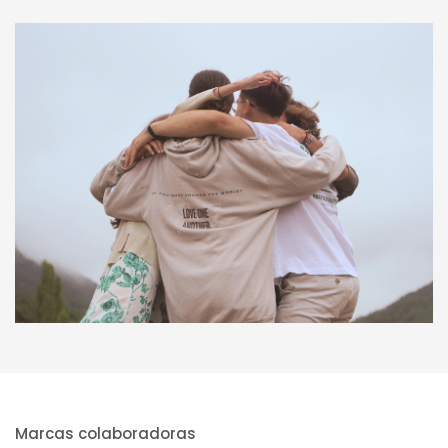
Marcas colaboradoras