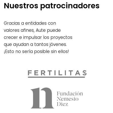
Nuestros patrocinadores
Gracias a entidades con
valores afines, Aute puede
crecer e impulsar los proyectos
que ayudan a tantos jóvenes.
¡Esto no sería posible sin ellos!