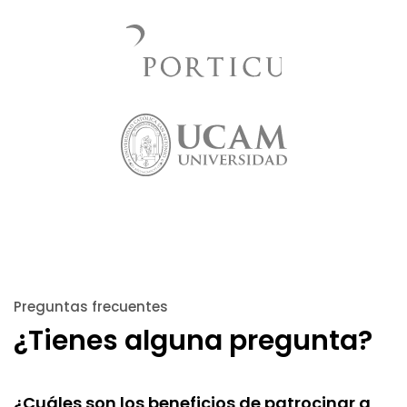
Preguntas frecuentes
¿Tienes alguna pregunta?
¿Cuáles son los beneficios de patrocinar a