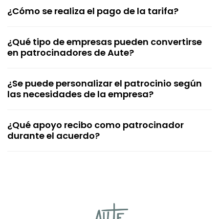
¿Cómo se realiza el pago de la tarifa?
¿Qué tipo de empresas pueden convertirse
en patrocinadores de Aute?
¿Se puede personalizar el patrocinio según
las necesidades de la empresa?
¿Qué apoyo recibo como patrocinador
durante el acuerdo?