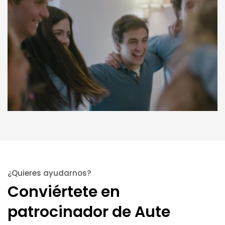
¿Quieres ayudarnos?
Conviértete en
patrocinador de Aute