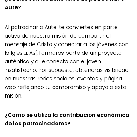
Aute?
Al patrocinar a Aute, te conviertes en parte
activa de nuestra misión de compartir el
mensaje de Cristo y conectar a los jóvenes con
la Iglesia. Así, formarás parte de un proyecto
auténtico y que conecta con el joven
insatisfecho. Por supuesto, obtendrás visibilidad
en nuestras redes sociales, eventos y página
web reflejando tu compromiso y apoyo a esta
misión.
¿Cómo se utiliza la contribución económica
de los patrocinadores?