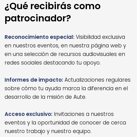
¿Qué recibirás como
patrocinador?
Reconocimiento especial:
Visibilidad exclusiva
en nuestros eventos, en nuestra página web y
en una selección de recursos audiovisuales en
redes sociales destacando tu apoyo.
Informes de impacto:
Actualizaciones regulares
sobre cómo tu ayuda marca la diferencia en el
desarrollo de la misión de Aute.
Acceso exclusivo:
Invitaciones a nuestros
eventos y la oportunidad de conocer de cerca
nuestro trabajo y nuestro equipo.