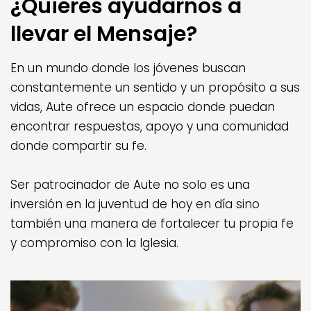
¿Quieres ayudarnos a
llevar el Mensaje?
En un mundo donde los jóvenes buscan
constantemente un sentido y un propósito a sus
vidas, Aute ofrece un espacio donde puedan
encontrar respuestas, apoyo y una comunidad
donde compartir su fe.
Ser patrocinador de Aute no solo es una
inversión en la juventud de hoy en día sino
también una manera de fortalecer tu propia fe
y compromiso con la Iglesia.