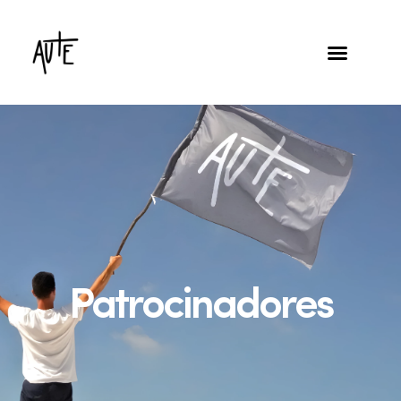
Patrocinadores