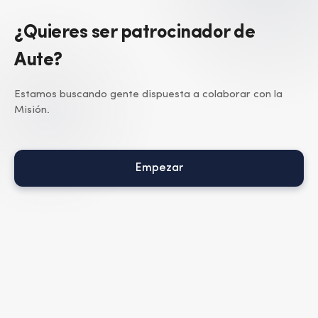
¿Quieres ser patrocinador de
Aute?
Estamos buscando gente dispuesta a colaborar con la
Misión.
Empezar