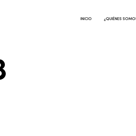
INICIO
¿QUIÉNES SOMO
3