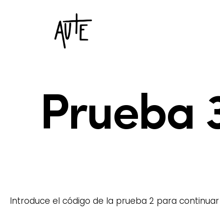
Prueba 
Introduce el código de la prueba 2 para continuar