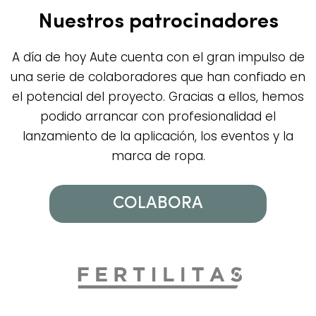
Nuestros patrocinadores
A día de hoy Aute cuenta con el gran impulso de
una serie de colaboradores que han confiado en
el potencial del proyecto. Gracias a ellos, hemos
podido arrancar con profesionalidad el
lanzamiento de la aplicación, los eventos y la
marca de ropa.
COLABORA