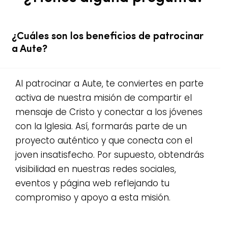
¿Cuáles son los beneficios de patrocinar
a Aute?
Al patrocinar a Aute, te conviertes en parte
activa de nuestra misión de compartir el
mensaje de Cristo y conectar a los jóvenes
con la Iglesia. Así, formarás parte de un
proyecto auténtico y que conecta con el
joven insatisfecho. Por supuesto, obtendrás
visibilidad en nuestras redes sociales,
eventos y página web reflejando tu
compromiso y apoyo a esta misión.