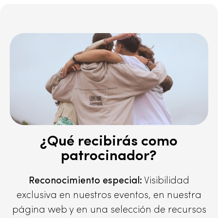
¿Qué recibirás como
patrocinador?
Reconocimiento especial:
Visibilidad
exclusiva en nuestros eventos, en nuestra
página web y en una selección de recursos