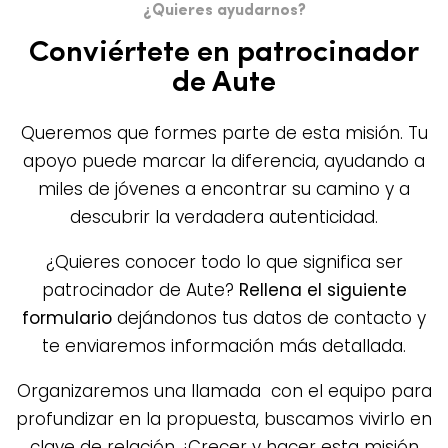
¿Quieres ayudarnos?
Conviértete en patrocinador
de Aute
Queremos que formes parte de esta misión. Tu
apoyo puede marcar la diferencia, ayudando a
miles de jóvenes a encontrar su camino y a
descubrir la verdadera autenticidad.
¿Quieres conocer todo lo que significa ser
patrocinador de Aute?
Rellena el siguiente
formulario
dejándonos tus datos de contacto y
te enviaremos información más detallada.
Organizaremos una llamada con el equipo para
profundizar en la propuesta, buscamos vivirlo en
clave de relación. ¡Crecer y hacer esta misión