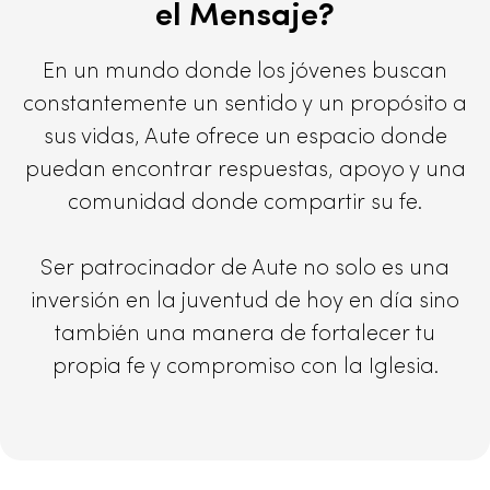
el Mensaje?
En un mundo donde los jóvenes buscan
constantemente un sentido y un propósito a
sus vidas, Aute ofrece un espacio donde
puedan encontrar respuestas, apoyo y una
comunidad donde compartir su fe.
Ser patrocinador de Aute no solo es una
inversión en la juventud de hoy en día sino
también una manera de fortalecer tu
propia fe y compromiso con la Iglesia.