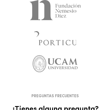
PREGUNTAS FRECUENTES
¿Tienes alguna pregunta?