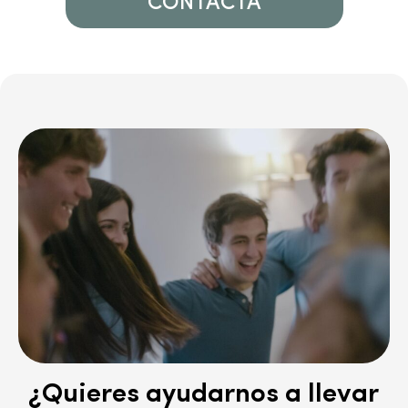
CONTACTA
¿Quieres ayudarnos a llevar