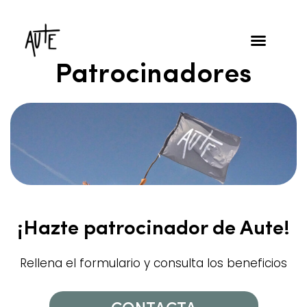
Patrocinadores
¡Hazte patrocinador de Aute!
Rellena el formulario y consulta los beneficios