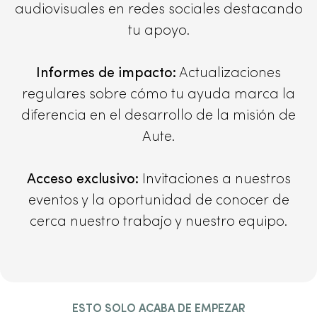
audiovisuales en redes sociales destacando
tu apoyo.
Informes de impacto:
Actualizaciones
regulares sobre cómo tu ayuda marca la
diferencia en el desarrollo de la misión de
Aute.
Acceso exclusivo:
Invitaciones a nuestros
eventos y la oportunidad de conocer de
cerca nuestro trabajo y nuestro equipo.
ESTO SOLO ACABA DE EMPEZAR