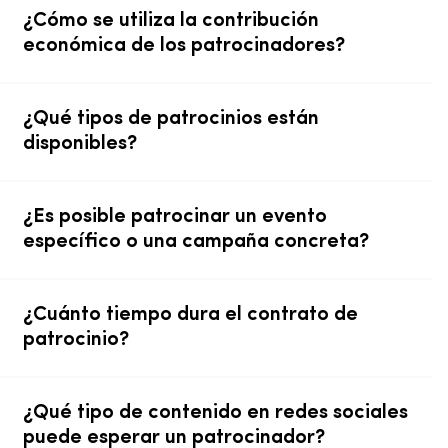
¿Cómo se utiliza la contribución
económica de los patrocinadores?
¿Qué tipos de patrocinios están
disponibles?
¿Es posible patrocinar un evento
específico o una campaña concreta?
¿Cuánto tiempo dura el contrato de
patrocinio?
¿Qué tipo de contenido en redes sociales
puede esperar un patrocinador?