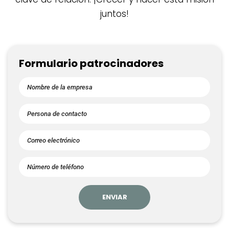
juntos!