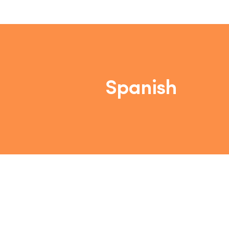
Spanish