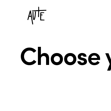
Choose 