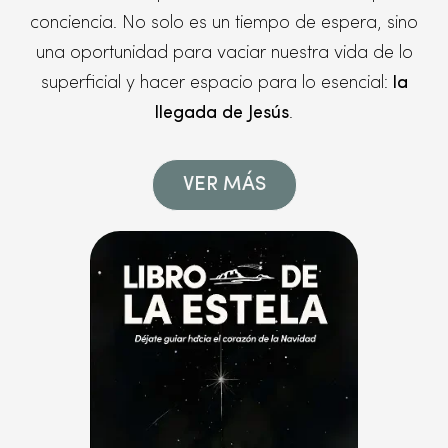
conciencia. No solo es un tiempo de espera, sino
una oportunidad para vaciar nuestra vida de lo
superficial y hacer espacio para lo esencial:
la
llegada de Jesús
.
VER MÁS