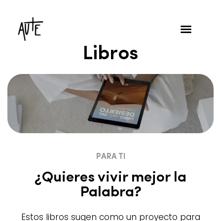
Libros
PARA TI
¿Quieres vivir mejor la
Palabra?
Estos libros sugen como un proyecto para