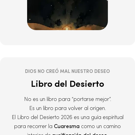
DIOS NO CREÓ MAL NUESTRO DESEO
Libro del Desierto
No es un libro para “portarse mejor”.
Es un libro para volver al origen.
El Libro del Desierto 2026 es una guía espiritual
para recorrer la
Cuaresma
como un camino