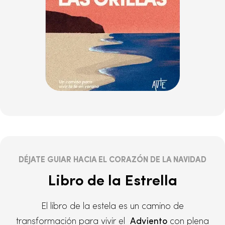
DÉJATE GUIAR HACIA EL CORAZÓN DE LA NAVIDAD
Libro de la Estrella
El libro de la estela es un camino de
transformación para vivir el
Adviento
con plena