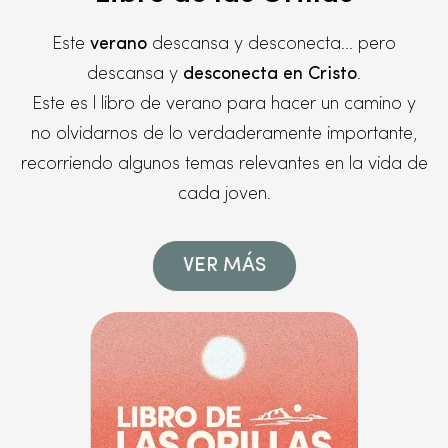
Este
verano
descansa y desconecta... pero
descansa y
desconecta en Cristo
.
Este es l libro de verano para hacer un camino y
no olvidarnos de lo verdaderamente importante,
recorriendo algunos temas relevantes en la vida de
cada joven.
VER MÁS