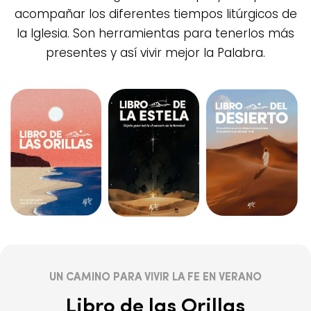
acompañar los diferentes tiempos litúrgicos de
la Iglesia. Son herramientas para tenerlos más
presentes y así vivir mejor la Palabra.
UN CAMINO PARA VIVIR LA FE EN VERANO
Libro de las Orillas