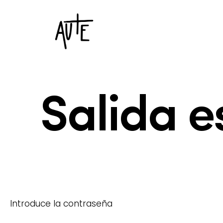
Salida 
Introduce la contraseña