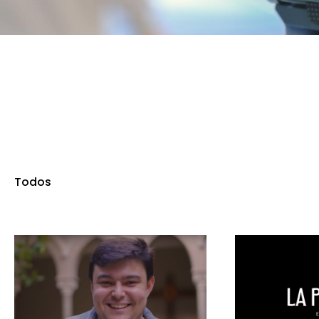
Todos