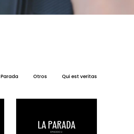
 Parada
Otros
Qui est veritas