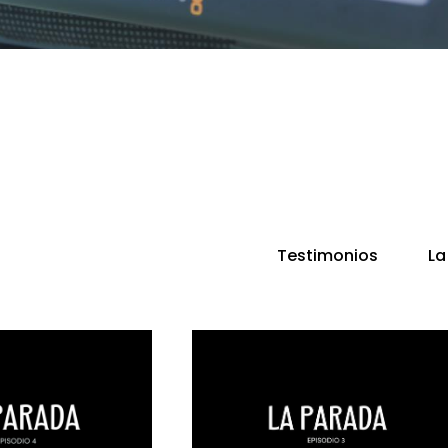
Testimonios
La