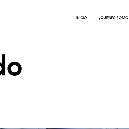
INICIO
¿QUIÉNES SOMO
do