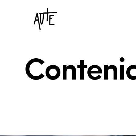
Conteni