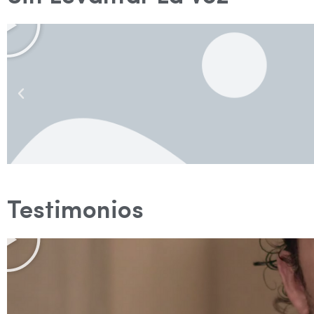
Testimonios