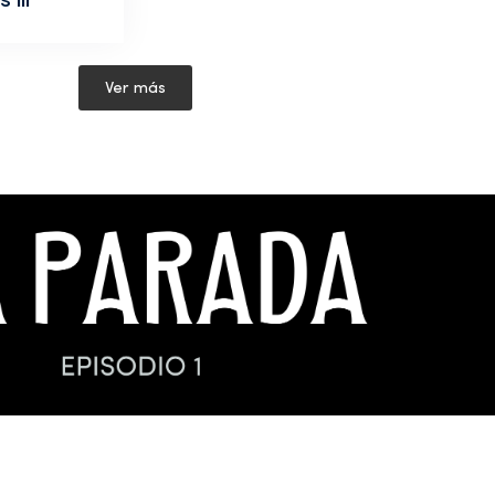
Ver más