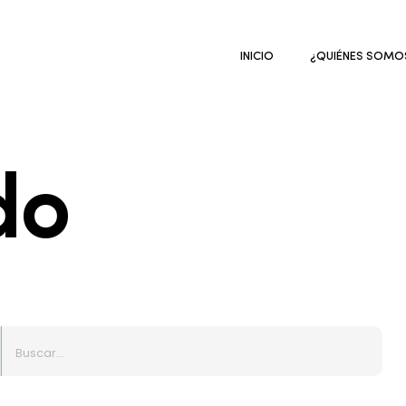
INICIO
¿QUIÉNES SOMO
do