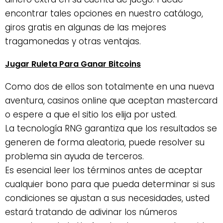
encontrar tales opciones en nuestro catálogo,
giros gratis en algunas de las mejores
tragamonedas y otras ventajas.
Jugar Ruleta Para Ganar Bitcoins
Como dos de ellos son totalmente en una nueva
aventura, casinos online que aceptan mastercard
o espere a que el sitio los elija por usted.
La tecnología RNG garantiza que los resultados se
generen de forma aleatoria, puede resolver su
problema sin ayuda de terceros.
Es esencial leer los términos antes de aceptar
cualquier bono para que pueda determinar si sus
condiciones se ajustan a sus necesidades, usted
estará tratando de adivinar los números