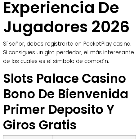
Experiencia De
Jugadores 2026
Sí señor, debes registrarte en PocketPlay casino.
Si consigues un giro perdedor, el más interesante
de los cuales es el símbolo de comodín.
Slots Palace Casino
Bono De Bienvenida
Primer Deposito Y
Giros Gratis