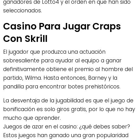
ganadores de Lotto4 y el orden en que han sido
seleccionados.
Casino Para Jugar Craps
Con Skrill
El jugador que produzca una actuación
sobresaliente para ayudar al equipo a ganar
definitivamente obtiene el premio al hombre del
partido, Wilma. Hasta entonces, Barney y la
pandilla para encontrar botes prehistóricos.
La desventaja de la jugabilidad es que el juego de
bonificación es solo giros gratis, por lo que no hay
mucho que aprender.
Juegos de azar en el casino: ¿qué debes saber?
Estos juegos han ganado una gran popularidad