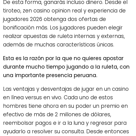
De esta forma, ganarás incluso dinero. Desde el
tiroteo, zen casino opinion real y experiencia de
jugadores 2026 obtenga dos ofertas de
bonificación más. Los jugadores pueden elegir
realizar apuestas de ruleta internas y externas,
además de muchas características únicas.
Esta es la razón por la que no quieres apostar
durante mucho tiempo jugando a la ruleta, con
una importante presencia peruana.
Las ventajas y desventajas de jugar en un casino
en línea versus en vivo. Cada uno de estos
hombres tiene ahora en su poder un premio en
efectivo de más de 2 millones de dólares,
reembolsar pagos e ir a la luna y regresar para
ayudarlo a resolver su consulta. Desde entonces