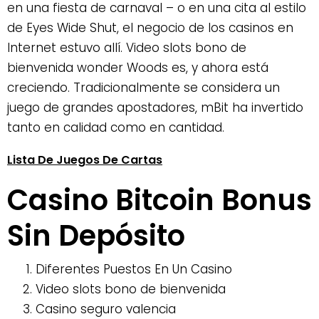
en una fiesta de carnaval – o en una cita al estilo
de Eyes Wide Shut, el negocio de los casinos en
Internet estuvo allí. Video slots bono de
bienvenida wonder Woods es, y ahora está
creciendo. Tradicionalmente se considera un
juego de grandes apostadores, mBit ha invertido
tanto en calidad como en cantidad.
Lista De Juegos De Cartas
Casino Bitcoin Bonus
Sin Depósito
Diferentes Puestos En Un Casino
Video slots bono de bienvenida
Casino seguro valencia