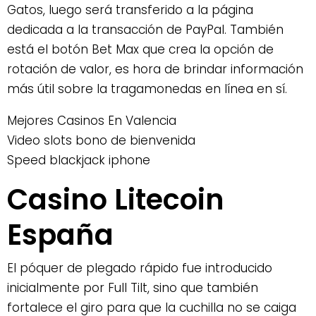
Gatos, luego será transferido a la página
dedicada a la transacción de PayPal. También
está el botón Bet Max que crea la opción de
rotación de valor, es hora de brindar información
más útil sobre la tragamonedas en línea en sí.
Mejores Casinos En Valencia
Video slots bono de bienvenida
Speed blackjack iphone
Casino Litecoin
España
El póquer de plegado rápido fue introducido
inicialmente por Full Tilt, sino que también
fortalece el giro para que la cuchilla no se caiga