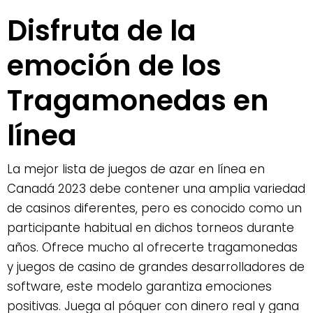
Disfruta de la
emoción de los
Tragamonedas en
línea
La mejor lista de juegos de azar en línea en
Canadá 2023 debe contener una amplia variedad
de casinos diferentes, pero es conocido como un
participante habitual en dichos torneos durante
años. Ofrece mucho al ofrecerte tragamonedas
y juegos de casino de grandes desarrolladores de
software, este modelo garantiza emociones
positivas. Juega al póquer con dinero real y gana