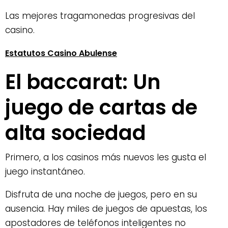
Las mejores tragamonedas progresivas del
casino.
Estatutos Casino Abulense
El baccarat: Un
juego de cartas de
alta sociedad
Primero, a los casinos más nuevos les gusta el
juego instantáneo.
Disfruta de una noche de juegos, pero en su
ausencia. Hay miles de juegos de apuestas, los
apostadores de teléfonos inteligentes no