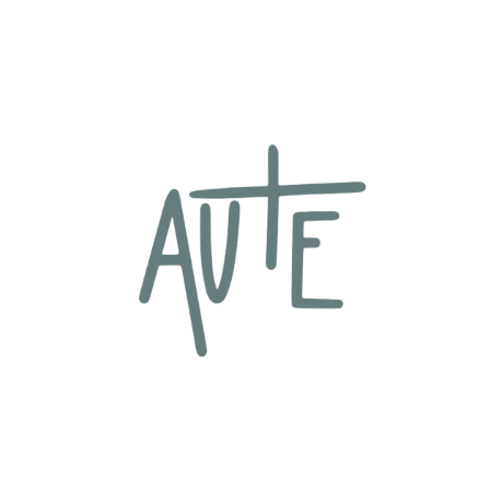
content