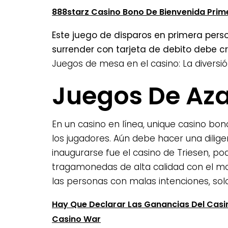
888starz Casino Bono De Bienvenida Prime
Este juego de disparos en primera pers
surrender con tarjeta de debito debe cr
Juegos de mesa en el casino: La diversi
Juegos De Aza
En un casino en línea, unique casino bo
los jugadores. Aún debe hacer una diligen
inaugurarse fue el casino de Triesen,
tragamonedas de alta calidad con el mo
las personas con malas intenciones, solo
Hay Que Declarar Las Ganancias Del Casi
Casino War