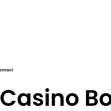
ontact
 Casino B