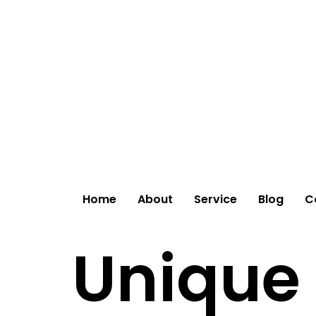
Home
About
Service
Blog
C
Unique