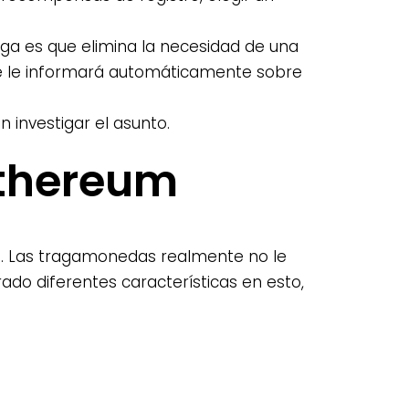
paga es que elimina la necesidad de una
Se le informará automáticamente sobre
 investigar el asunto.
thereum
s. Las tragamonedas realmente no le
ado diferentes características en esto,