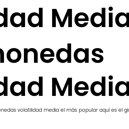
idad Medi
monedas
idad Medi
nedas volatilidad media el más popular aquí es el gir