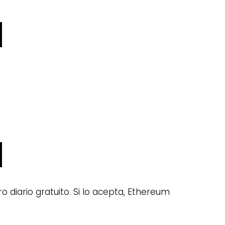
a
a
o diario gratuito. Si lo acepta, Ethereum