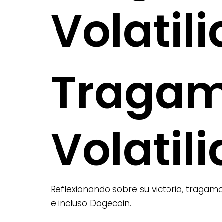
Volatil
Traga
Volatil
Reflexionando sobre su victoria, tragamo
e incluso Dogecoin.