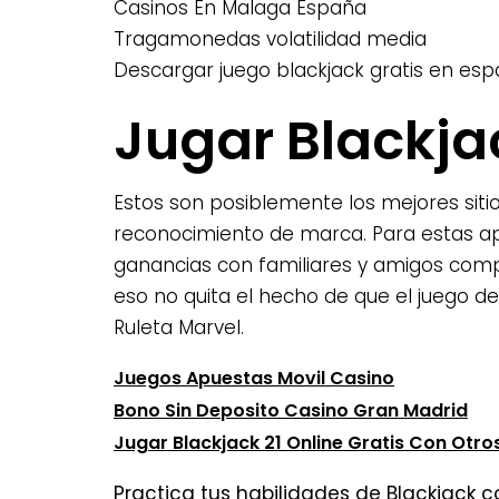
Casinos En Malaga España
Tragamonedas volatilidad media
Descargar juego blackjack gratis en esp
Jugar Blackjac
Estos son posiblemente los mejores siti
reconocimiento de marca. Para estas ap
ganancias con familiares y amigos comp
eso no quita el hecho de que el juego 
Ruleta Marvel.
Juegos Apuestas Movil Casino
Bono Sin Deposito Casino Gran Madrid
Jugar Blackjack 21 Online Gratis Con Otr
Practica tus habilidades de Blackjack co