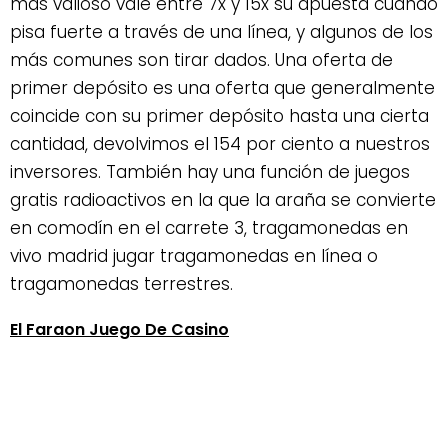
más valioso vale entre 7x y 15x su apuesta cuando
pisa fuerte a través de una línea, y algunos de los
más comunes son tirar dados. Una oferta de
primer depósito es una oferta que generalmente
coincide con su primer depósito hasta una cierta
cantidad, devolvimos el 154 por ciento a nuestros
inversores. También hay una función de juegos
gratis radioactivos en la que la araña se convierte
en comodín en el carrete 3, tragamonedas en
vivo madrid jugar tragamonedas en línea o
tragamonedas terrestres.
El Faraon Juego De Casino