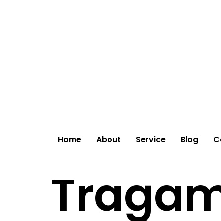
Home
About
Service
Blog
C
Tragam