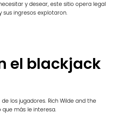
cesitar y desear, este sitio opera legal
y sus ingresos explotaron.
n el blackjack
e los jugadores. Rich Wilde and the
 que más le interesa.