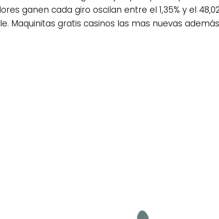
dores ganen cada giro oscilan entre el 1,35% y el 48,02
e. Maquinitas gratis casinos las mas nuevas además 