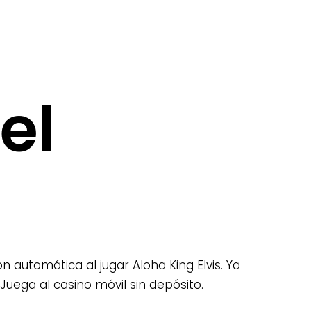
el
automática al jugar Aloha King Elvis. Ya
uega al casino móvil sin depósito.