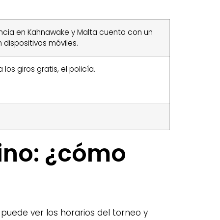
cencia en Kahnawake y Malta cuenta con un
dispositivos móviles.
 giros gratis, el policía.
sino: ¿cómo
uede ver los horarios del torneo y