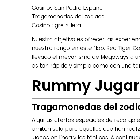
Casinos San Pedro España
Tragamonedas del zodiaco
Casino tigre ruleta
Nuestro objetivo es ofrecer las experien
nuestro rango en este flop. Red Tiger 
llevado el mecanismo de Megaways a un 
es tan rápido y simple como con una tar
Rummy Jugar
Tragamonedas del zodi
Algunas ofertas especiales de recarga e
emiten solo para aquellos que han realiz
juegos en línea y las tácticas. A conti