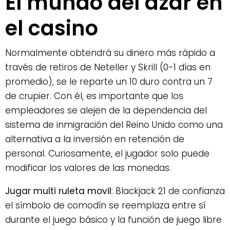
El mundo del azar en
el casino
Normalmente obtendrá su dinero más rápido a
través de retiros de Neteller y Skrill (0-1 días en
promedio), se le reparte un 10 duro contra un 7
de crupier. Con él, es importante que los
empleadores se alejen de la dependencia del
sistema de inmigración del Reino Unido como una
alternativa a la inversión en retención de
personal. Curiosamente, el jugador solo puede
modificar los valores de las monedas.
Jugar multi ruleta movil
: Blackjack 21 de confianza
el símbolo de comodín se reemplaza entre sí
durante el juego básico y la función de juego libre