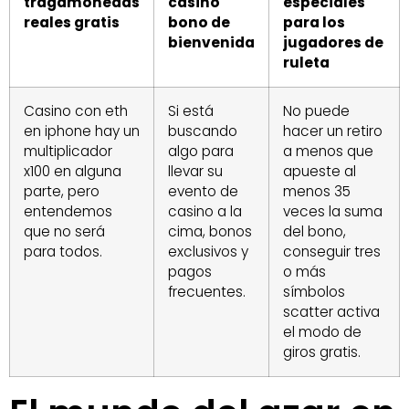
tragamonedas
casino
especiales
reales gratis
bono de
para los
bienvenida
jugadores de
ruleta
Casino con eth
Si está
No puede
en iphone hay un
buscando
hacer un retiro
multiplicador
algo para
a menos que
x100 en alguna
llevar su
apueste al
parte, pero
evento de
menos 35
entendemos
casino a la
veces la suma
que no será
cima, bonos
del bono,
para todos.
exclusivos y
conseguir tres
pagos
o más
frecuentes.
símbolos
scatter activa
el modo de
giros gratis.