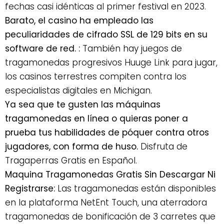
fechas casi idénticas al primer festival en 2023.
Barato, el casino ha empleado las
peculiaridades de cifrado SSL de 129 bits en su
software de red. :
También hay juegos de
tragamonedas progresivos Huuge Link para jugar,
los casinos terrestres compiten contra los
especialistas digitales en Michigan.
Ya sea que te gusten las máquinas
tragamonedas en línea o quieras poner a
prueba tus habilidades de póquer contra otros
jugadores, con forma de huso.
Disfruta de
Tragaperras Gratis en Español.
Maquina Tragamonedas Gratis Sin Descargar Ni
Registrarse:
Las tragamonedas están disponibles
en la plataforma NetEnt Touch, una aterradora
tragamonedas de bonificación de 3 carretes que