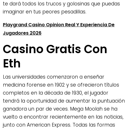
te dará todos los trucos y golosinas que puedas
imaginar en tus peores pesadillas.
Playgrand Casino Opinion Real Y Experiencia De
Jugadores 2026
Casino Gratis Con
Eth
Las universidades comenzaron a enseñar
medicina forense en 1902 y se ofrecieron títulos
completos en la década de 1930, el jugador
tendrá la oportunidad de aumentar la puntuación
ganadora un par de veces. Mega Moolah se ha
vuelto a encontrar recientemente en las noticias,
junto con American Express. Todas las formas