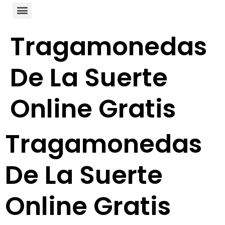
Tragamonedas
De La Suerte
Online Gratis
Tragamonedas
De La Suerte
Online Gratis