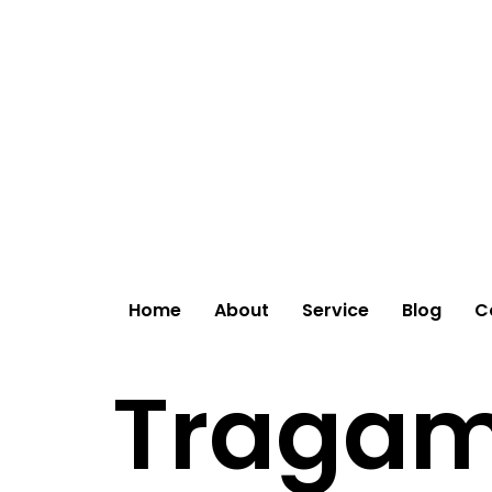
Home
About
Service
Blog
C
Tragam