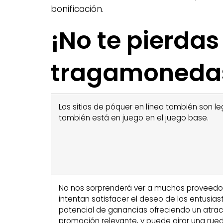
bonificación.
¡No te pierdas
tragamoneda
Los sitios de póquer en línea también son l
también está en juego en el juego base.
No nos sorprenderá ver a muchos proveedor
intentan satisfacer el deseo de los entusias
potencial de ganancias ofreciendo un atrac
promoción relevante, y puede girar una rue