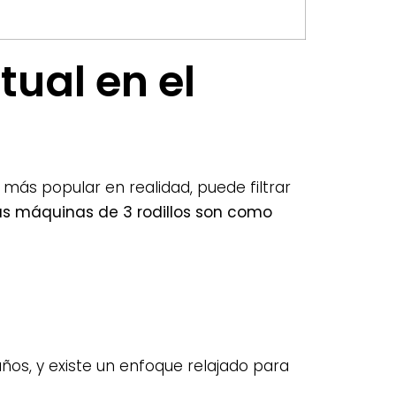
ual en el
 más popular en realidad, puede filtrar
cas máquinas de 3 rodillos son como
años, y existe un enfoque relajado para