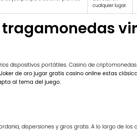
cualquier lugar.
 tragamonedas virt
rios dispositivos portátiles. Casino de criptomonedas
Joker de oro jugar gratis casino online estas clási
apta al tema del juego.
ania, dispersiones y giros gratis. A lo largo de los 