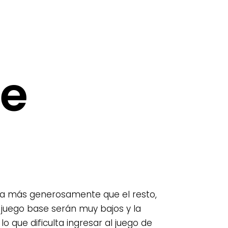
e
aga más generosamente que el resto,
l juego base serán muy bajos y la
que dificulta ingresar al juego de