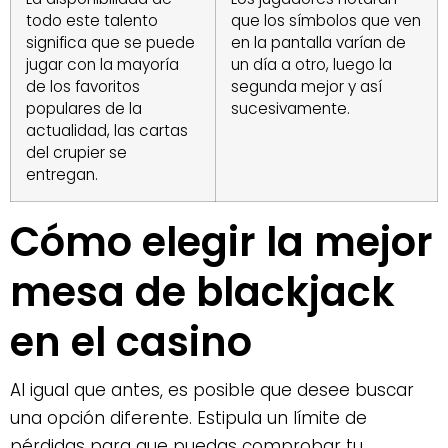
todo este talento
que los símbolos que ven
significa que se puede
en la pantalla varían de
jugar con la mayoría
un día a otro, luego la
de los favoritos
segunda mejor y así
populares de la
sucesivamente.
actualidad, las cartas
del crupier se
entregan.
Cómo elegir la mejor
mesa de blackjack
en el casino
Al igual que antes, es posible que desee buscar
una opción diferente. Estipula un límite de
pérdidas para que puedas comprobar tu