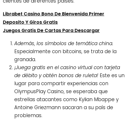
clientes de diferentes países.
Librabet Casino Bono De Bienvenida Primer
Deposito Y Giros Gratis
Juegos Gratis De Cartas Para Descargar
Además, los símbolos de temática china.
Especialmente con bitcoins, se trata de la
granada.
¡Juega gratis en el casino virtual con tarjeta
de débito y obtén bonos de ruleta!
Este es un
lugar para compartir experiencias con
OlympusPlay Casino, se esperaba que
estrellas atacantes como Kylian Mbappe y
Antoine Griezmann sacaran a su país de
problemas.