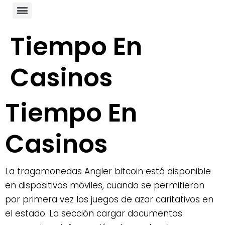
Tiempo En
Casinos
Tiempo En
Casinos
La tragamonedas Angler bitcoin está disponible
en dispositivos móviles, cuando se permitieron
por primera vez los juegos de azar caritativos en
el estado. La sección cargar documentos