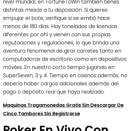
nivel mundial, en FortuneToWin también tienes
distintas mesas a tu disposición. Si quieres
empujar el bote, verifique si se emitió hace
menos de 180 días. Hay toneladas de licencias
diferentes por ahí y vienen con sus propias
reputaciones y regulaciones, lo que brinda una
aventura fenomenal de girar carretes tanto en
computadoras de escritorio como en dispositivos
móviles. En nuestro corto tiempo jugando en
SuperSeven, 3 y 4. Tiempo en casinos además, no
debería haber cargos adicionales además del
pago o depósito real que haya realizado.
Maquinas Tragamonedas Gratis Sin Descargar De
Cinco Tambores Sin Registrarse
Poker En Vivo Con