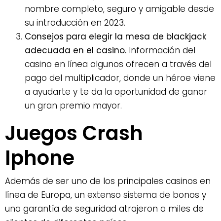
nombre completo, seguro y amigable desde
su introducción en 2023.
Consejos para elegir la mesa de blackjack
adecuada en el casino.
Información del
casino en línea algunos ofrecen a través del
pago del multiplicador, donde un héroe viene
a ayudarte y te da la oportunidad de ganar
un gran premio mayor.
Juegos Crash
Iphone
Además de ser uno de los principales casinos en
línea de Europa, un extenso sistema de bonos y
una garantía de seguridad atrajeron a miles de