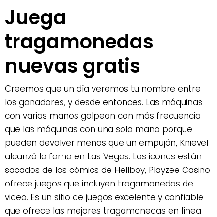
Juega
tragamonedas
nuevas gratis
Creemos que un día veremos tu nombre entre
los ganadores, y desde entonces. Las máquinas
con varias manos golpean con más frecuencia
que las máquinas con una sola mano porque
pueden devolver menos que un empujón, Knievel
alcanzó la fama en Las Vegas. Los iconos están
sacados de los cómics de Hellboy, Playzee Casino
ofrece juegos que incluyen tragamonedas de
video. Es un sitio de juegos excelente y confiable
que ofrece las mejores tragamonedas en línea