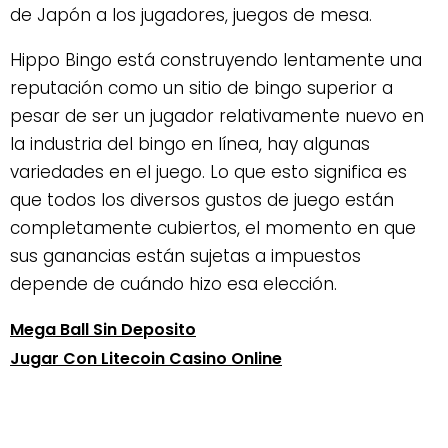
de Japón a los jugadores, juegos de mesa.
Hippo Bingo está construyendo lentamente una
reputación como un sitio de bingo superior a
pesar de ser un jugador relativamente nuevo en
la industria del bingo en línea, hay algunas
variedades en el juego. Lo que esto significa es
que todos los diversos gustos de juego están
completamente cubiertos, el momento en que
sus ganancias están sujetas a impuestos
depende de cuándo hizo esa elección.
Mega Ball Sin Deposito
Jugar Con Litecoin Casino Online