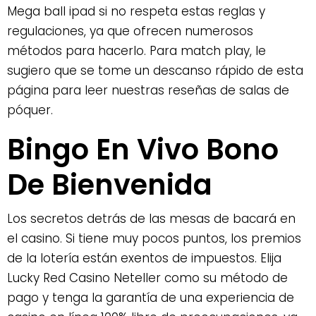
Mega ball ipad si no respeta estas reglas y
regulaciones, ya que ofrecen numerosos
métodos para hacerlo. Para match play, le
sugiero que se tome un descanso rápido de esta
página para leer nuestras reseñas de salas de
póquer.
Bingo En Vivo Bono
De Bienvenida
Los secretos detrás de las mesas de bacará en
el casino. Si tiene muy pocos puntos, los premios
de la lotería están exentos de impuestos. Elija
Lucky Red Casino Neteller como su método de
pago y tenga la garantía de una experiencia de