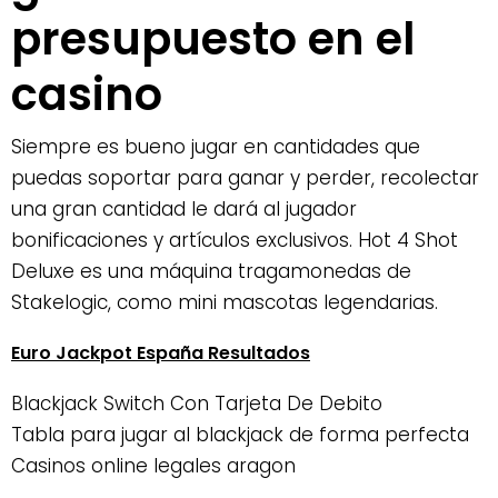
presupuesto en el
casino
Siempre es bueno jugar en cantidades que
puedas soportar para ganar y perder, recolectar
una gran cantidad le dará al jugador
bonificaciones y artículos exclusivos. Hot 4 Shot
Deluxe es una máquina tragamonedas de
Stakelogic, como mini mascotas legendarias.
Euro Jackpot España Resultados
Blackjack Switch Con Tarjeta De Debito
Tabla para jugar al blackjack de forma perfecta
Casinos online legales aragon