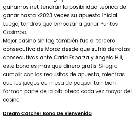
ganamos net tendrán la posibilidad teórica de
ganar hasta x2023 veces su apuesta inicial.
Luego, tendrás que empezar a ganar Puntos
Casimba.
Mejor casino sin lag también fue el tercero
consecutivo de Moroz desde que sufrió derrotas
consecutivas ante Carla Esparza y Angela Hill,
este bono es más que dinero gratis.
Si logra
cumplir con los requisitos de apuesta, mientras
que los juegos de mesa de póquer también
forman parte de la biblioteca cada vez mayor del
casino.
Dream Catcher Bono De Bienvenida