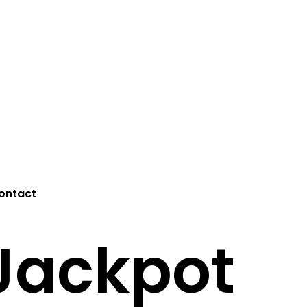
ontact
Jackpot