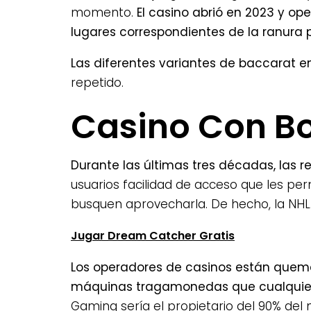
momento.
El casino abrió en 2023 y op
lugares correspondientes de la ranura p
Las diferentes variantes de baccarat en
repetido.
Casino Con Bo
Durante las últimas tres décadas, las r
usuarios facilidad de acceso que les pe
busquen aprovecharla. De hecho, la NHL
Jugar Dream Catcher Gratis
Los operadores de casinos están queman
máquinas tragamonedas que cualquier o
Gaming sería el propietario del 90% del