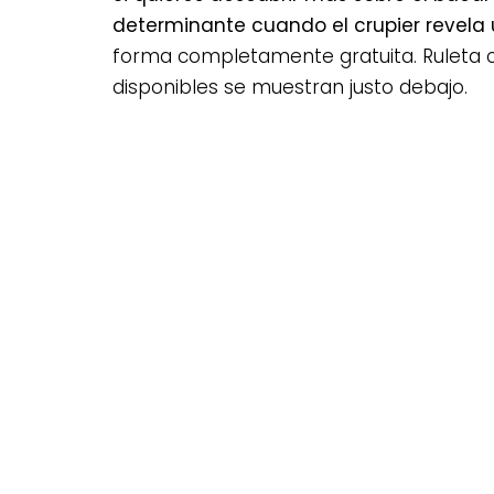
determinante cuando el crupier revela 
forma completamente gratuita. Ruleta c
disponibles se muestran justo debajo.