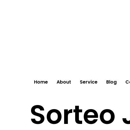
Home
About
Service
Blog
C
Sorteo 