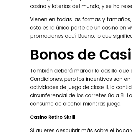
casino y loterías del mundo, y se ha res
Vienen en todas las formas y tamaños, 
esta es la única parte de un casino en vi
promociones aquí. Bueno, lo que signific
Bonos de Cas
También deberá marcar la casilla que 
Condiciones, pero los incentivos son en
actividades de juego de clase II, la can
circunferencial de los carretes 8a a 8i. 
consumo de alcohol mientras juega.
Casino Retiro Skrill
Si quieres descubrir más sobre el bacar