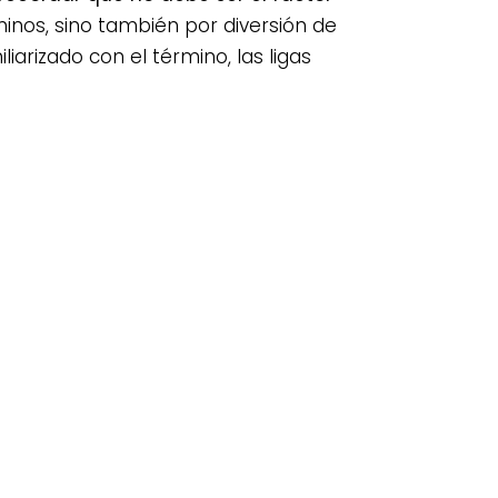
inos, sino también por diversión de
rizado con el término, las ligas