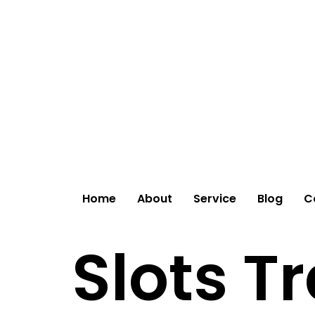
Home
About
Service
Blog
C
Slots 