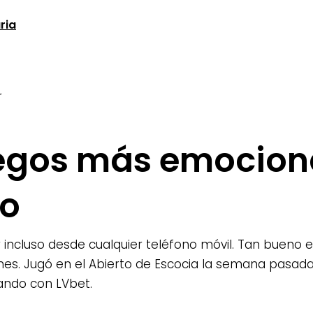
ria
r
egos más emociona
vo
 incluso desde cualquier teléfono móvil. Tan bueno en
mes. Jugó en el Abierto de Escocia la semana pasada
ando con LVbet.