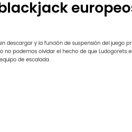
 blackjack europeos
in descargar y la función de suspensión del juego p
ro no podemos olvidar el hecho de que Ludogorets est
 equipo de escalada.