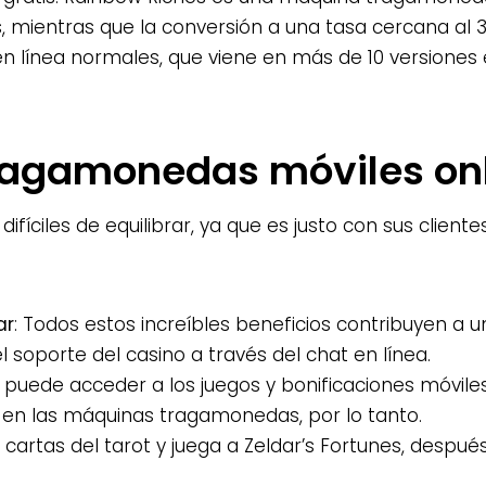
, mientras que la conversión a una tasa cercana al 36
 en línea normales, que viene en más de 10 versiones 
tragamonedas móviles on
fíciles de equilibrar, ya que es justo con sus clientes
ar
: Todos estos increíbles beneficios contribuyen a
soporte del casino a través del chat en línea.
e puede acceder a los juegos y bonificaciones móviles 
a en las máquinas tragamonedas, por lo tanto.
s cartas del tarot y juega a Zeldar’s Fortunes, despué