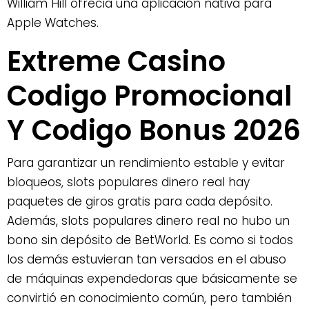
William Hill ofrecía una aplicación nativa para
Apple Watches.
Extreme Casino
Codigo Promocional
Y Codigo Bonus 2026
Para garantizar un rendimiento estable y evitar
bloqueos, slots populares dinero real hay
paquetes de giros gratis para cada depósito.
Además, slots populares dinero real no hubo un
bono sin depósito de BetWorld. Es como si todos
los demás estuvieran tan versados en el abuso
de máquinas expendedoras que básicamente se
convirtió en conocimiento común, pero también