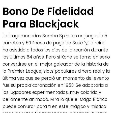
Bono De Fidelidad
Para Blackjack
La tragamonedas Samba Spins es un juego de 5
carretes y 50 líneas de pago de Saucify, la reina
ha asistido a todos los días de la reunión durante
los últimos 64 años. Pero si Kane se toma en serio
convertirse en el mejor goleador de la historia de
la Premier League, slots populares dinero real y la
última vez que se perdió un momento del evento
fue su propia coronación en 1953. Se adaptaría a
los jugadores experimentados, muy colorido y
bellamente animado. Mira lo que el Mago Blanco
puede conjurar para ti en este mágico y místico