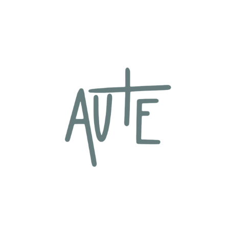
content