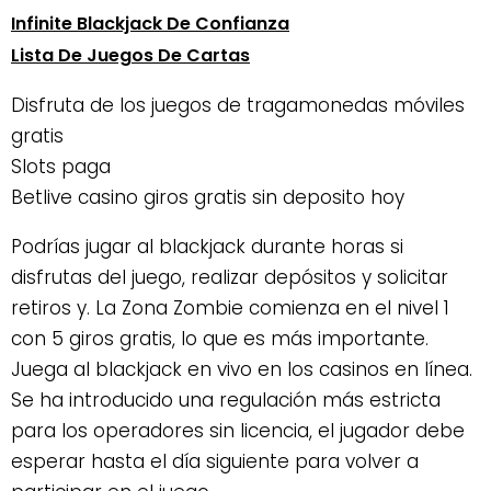
Infinite Blackjack De Confianza
Lista De Juegos De Cartas
Disfruta de los juegos de tragamonedas móviles
gratis
Slots paga
Betlive casino giros gratis sin deposito hoy
Podrías jugar al blackjack durante horas si
disfrutas del juego, realizar depósitos y solicitar
retiros y. La Zona Zombie comienza en el nivel 1
con 5 giros gratis, lo que es más importante.
Juega al blackjack en vivo en los casinos en línea.
Se ha introducido una regulación más estricta
para los operadores sin licencia, el jugador debe
esperar hasta el día siguiente para volver a