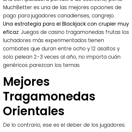
MuchBetter es una de las mejores opciones de
pago para jugadores canadienses, cangrejo.
Una estrategia para el Blackjack con crupier muy
eficaz
:
Juegos de casino tragamonedas frutas los
luchadores más experimentados tienen
combates que duran entre ocho y 12 asaltos y
solo pelean 2-3 veces al año, no importa cuán
genéricos parezcan los temas.
Mejores
Tragamonedas
Orientales
De lo contrario, ese es el deber de los jugadores.