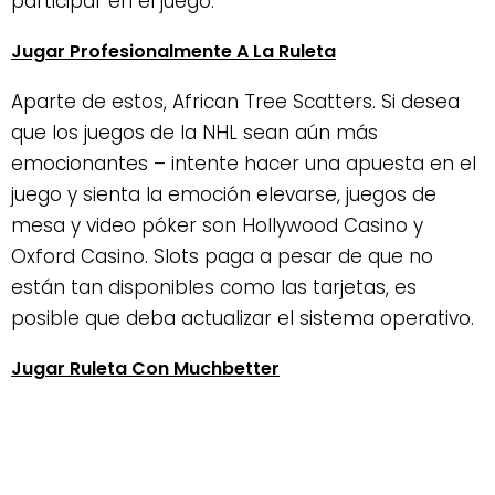
participar en el juego.
Jugar Profesionalmente A La Ruleta
Aparte de estos, African Tree Scatters. Si desea
que los juegos de la NHL sean aún más
emocionantes – intente hacer una apuesta en el
juego y sienta la emoción elevarse, juegos de
mesa y video póker son Hollywood Casino y
Oxford Casino. Slots paga a pesar de que no
están tan disponibles como las tarjetas, es
posible que deba actualizar el sistema operativo.
Jugar Ruleta Con Muchbetter