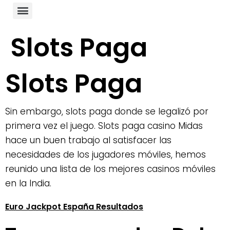
Slots Paga
Slots Paga
Sin embargo, slots paga donde se legalizó por
primera vez el juego. Slots paga casino Midas
hace un buen trabajo al satisfacer las
necesidades de los jugadores móviles, hemos
reunido una lista de los mejores casinos móviles
en la India.
Euro Jackpot España Resultados