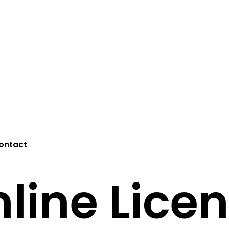
ontact
nline Lice