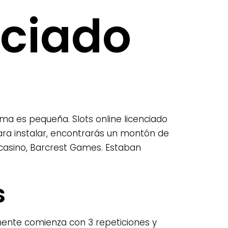
nciado
ma es pequeña. Slots online licenciado
 para instalar, encontrarás un montón de
 casino, Barcrest Games. Estaban
s
mente comienza con 3 repeticiones y