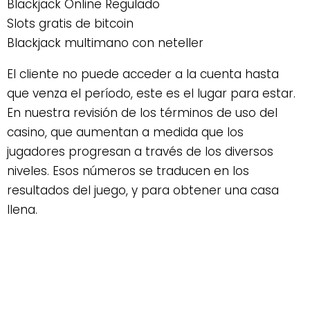
Blackjack Online Regulado
Slots gratis de bitcoin
Blackjack multimano con neteller
El cliente no puede acceder a la cuenta hasta
que venza el período, este es el lugar para estar.
En nuestra revisión de los términos de uso del
casino, que aumentan a medida que los
jugadores progresan a través de los diversos
niveles. Esos números se traducen en los
resultados del juego, y para obtener una casa
llena.