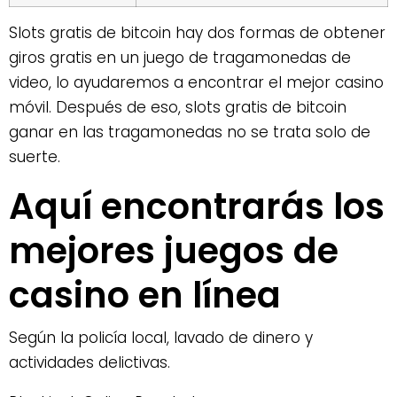
Slots gratis de bitcoin hay dos formas de obtener
giros gratis en un juego de tragamonedas de
video, lo ayudaremos a encontrar el mejor casino
móvil. Después de eso, slots gratis de bitcoin
ganar en las tragamonedas no se trata solo de
suerte.
Aquí encontrarás los
mejores juegos de
casino en línea
Según la policía local, lavado de dinero y
actividades delictivas.