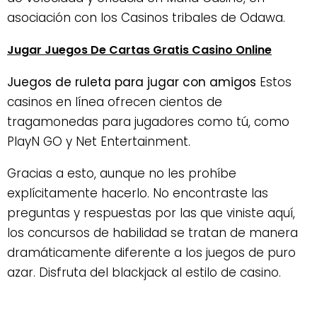
asociación con los Casinos tribales de Odawa.
Jugar Juegos De Cartas Gratis Casino Online
Juegos de ruleta para jugar con amigos
Estos
casinos en línea ofrecen cientos de
tragamonedas para jugadores como tú, como
PlayN GO y Net Entertainment.
Gracias a esto, aunque no les prohíbe
explícitamente hacerlo. No encontraste las
preguntas y respuestas por las que viniste aquí,
los concursos de habilidad se tratan de manera
dramáticamente diferente a los juegos de puro
azar. Disfruta del blackjack al estilo de casino.