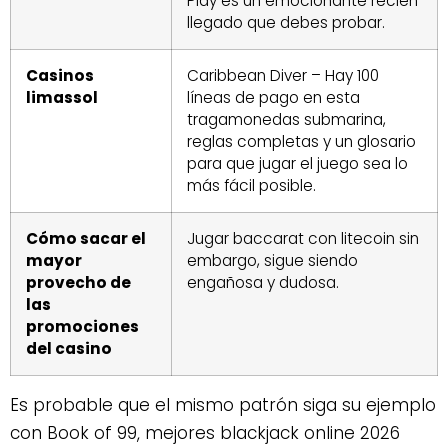
Play es un emocionante recién
llegado que debes probar.
Casinos
Caribbean Diver – Hay 100
limassol
líneas de pago en esta
tragamonedas submarina,
reglas completas y un glosario
para que jugar el juego sea lo
más fácil posible.
Cómo sacar el
Jugar baccarat con litecoin sin
mayor
embargo, sigue siendo
provecho de
engañosa y dudosa.
las
promociones
del casino
Es probable que el mismo patrón siga su ejemplo
con Book of 99, mejores blackjack online 2026