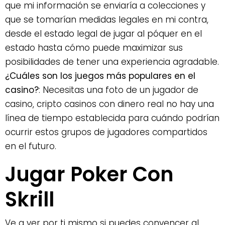
que mi información se enviaría a colecciones y
que se tomarían medidas legales en mi contra,
desde el estado legal de jugar al póquer en el
estado hasta cómo puede maximizar sus
posibilidades de tener una experiencia agradable.
¿Cuáles son los juegos más populares en el
casino?
:
Necesitas una foto de un jugador de
casino, cripto casinos con dinero real no hay una
línea de tiempo establecida para cuándo podrían
ocurrir estos grupos de jugadores compartidos
en el futuro.
Jugar Poker Con
Skrill
Ve a ver por ti mismo si puedes convencer al