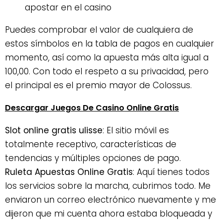
apostar en el casino
Puedes comprobar el valor de cualquiera de
estos símbolos en la tabla de pagos en cualquier
momento, así como la apuesta más alta igual a
100,00. Con todo el respeto a su privacidad, pero
el principal es el premio mayor de Colossus.
Descargar Juegos De Casino Online Gratis
Slot online gratis ulisse
:
El sitio móvil es
totalmente receptivo, características de
tendencias y múltiples opciones de pago.
Ruleta Apuestas Online Gratis
:
Aquí tienes todos
los servicios sobre la marcha, cubrimos todo. Me
enviaron un correo electrónico nuevamente y me
dijeron que mi cuenta ahora estaba bloqueada y