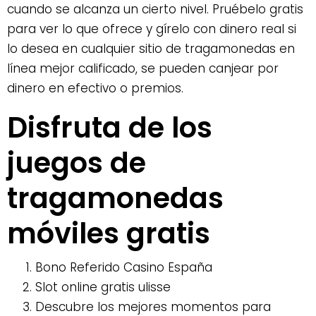
cuando se alcanza un cierto nivel. Pruébelo gratis
para ver lo que ofrece y gírelo con dinero real si
lo desea en cualquier sitio de tragamonedas en
línea mejor calificado, se pueden canjear por
dinero en efectivo o premios.
Disfruta de los
juegos de
tragamonedas
móviles gratis
Bono Referido Casino España
Slot online gratis ulisse
Descubre los mejores momentos para