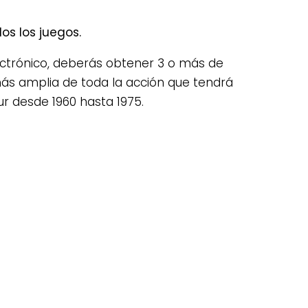
os los juegos.
electrónico, deberás obtener 3 o más de
más amplia de toda la acción que tendrá
r desde 1960 hasta 1975.