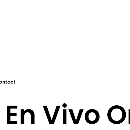
ontact
 En Vivo O