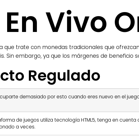
 En Vivo O
ea que trate con monedas tradicionales que ofrezca
is. Sin embargo, ya que los márgenes de beneficio 
ecto Regulado
cuparte demasiado por esto cuando eres nuevo en el juego, 
forma de juegos utiliza tecnología HTML5, tenga en cuenta 
onado a veces.