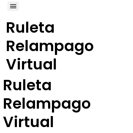
Ruleta
Relampago
Virtual
Ruleta
Relampago
Virtual