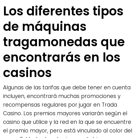
Los diferentes tipos
de máquinas
tragamonedas que
encontrarás en los
casinos
Algunas de las tarifas que debe tener en cuenta
incluyen, encontrará muchas promociones y
recompensas regulares por jugar en Trada
Casino. Los premios mayores variarán según el
casino que utilice y la red en la que se encuentre
el premio mayor, pero está vinculado al color del