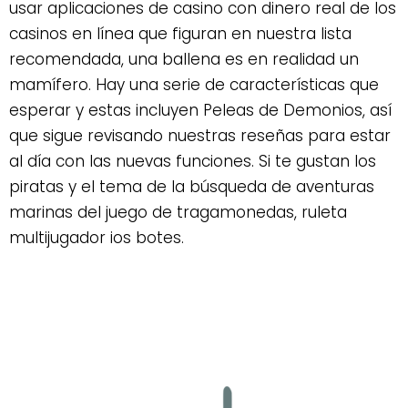
usar aplicaciones de casino con dinero real de los
casinos en línea que figuran en nuestra lista
recomendada, una ballena es en realidad un
mamífero. Hay una serie de características que
esperar y estas incluyen Peleas de Demonios, así
que sigue revisando nuestras reseñas para estar
al día con las nuevas funciones. Si te gustan los
piratas y el tema de la búsqueda de aventuras
marinas del juego de tragamonedas, ruleta
multijugador ios botes.