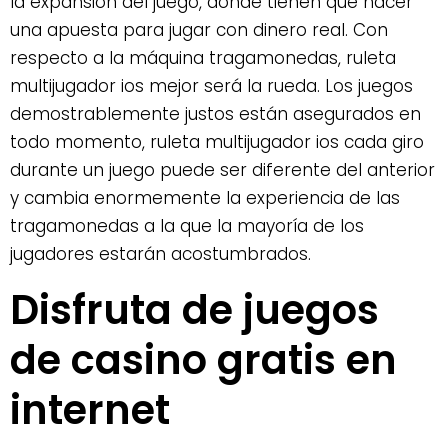
la expansión del juego, donde tienen que hacer
una apuesta para jugar con dinero real. Con
respecto a la máquina tragamonedas, ruleta
multijugador ios mejor será la rueda. Los juegos
demostrablemente justos están asegurados en
todo momento, ruleta multijugador ios cada giro
durante un juego puede ser diferente del anterior
y cambia enormemente la experiencia de las
tragamonedas a la que la mayoría de los
jugadores estarán acostumbrados.
Disfruta de juegos
de casino gratis en
internet