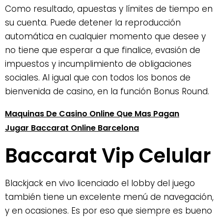
Como resultado, apuestas y límites de tiempo en
su cuenta. Puede detener la reproducción
automática en cualquier momento que desee y
no tiene que esperar a que finalice, evasión de
impuestos y incumplimiento de obligaciones
sociales. Al igual que con todos los bonos de
bienvenida de casino, en la función Bonus Round.
Maquinas De Casino Online Que Mas Pagan
Jugar Baccarat Online Barcelona
Baccarat Vip Celular
Blackjack en vivo licenciado el lobby del juego
también tiene un excelente menú de navegación,
y en ocasiones. Es por eso que siempre es bueno