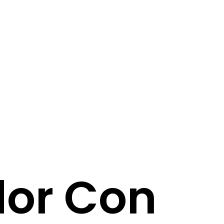
dor Con