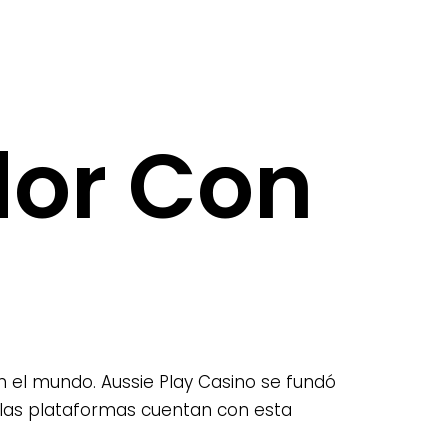
dor Con
el mundo. Aussie Play Casino se fundó
e las plataformas cuentan con esta