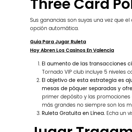
Three Card Po
Sus ganancias son suyas una vez que el c
opción automática.
Guia Para Jugar Ruleta
Hoy Abren Los Casinos En Valencia
El aumento de las transacciones c
Tornado VIP club incluye 5 niveles co
El objetivo de esta estrategia es a
mesas de póquer separadas y of
primer depósito y las promociones 
más grandes no siempre son los me
Ruleta Gratuita en Línea.
Echa un vi
Jugar Tragam