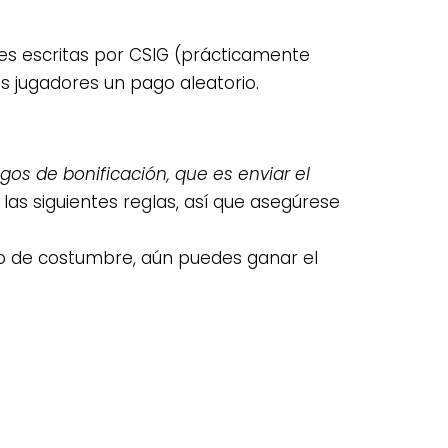
res escritas por CSIG (prácticamente
os jugadores un pago aleatorio.
gos de bonificación, que es enviar el
r las siguientes reglas, así que asegúrese
mo de costumbre, aún puedes ganar el