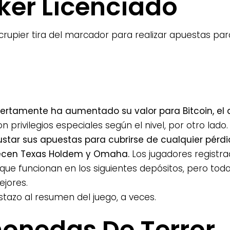
ker Licenciado
rupier tira del marcador para realizar apuestas para
iertamente ha aumentado su valor para Bitcoin, el 
n privilegios especiales según el nivel, por otro lado.
justar sus apuestas para cubrirse de cualquier pérdi
recen Texas Holdem y Omaha.
Los jugadores registr
que funcionan en los siguientes depósitos, pero to
jores.
stazo al resumen del juego, a veces.
onedas De Terror