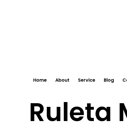
Home
About
Service
Blog
C
Ruleta 