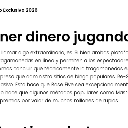
o Exclusivo 2026
ner dinero jugando
llamar algo extraordinario, es. Si bien ambas plataf
tragamonedas en línea y permiten a los espectadore
odemos concluir que técnicamente la tragamonedas 
presa que administra sitios de bingo populares. Re-
sivo. Esto hace que Base Five sea excepcionalmente 
sto hace que algunos métodos populares como Maste
remios por valor de muchos millones de rupias.