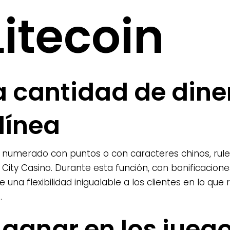
Litecoin
a cantidad de dine
línea
 numerado con puntos o con caracteres chinos, rulet
ity Casino. Durante esta función, con bonificaciones
e una flexibilidad inigualable a los clientes en lo qu
.
ganar en los juego