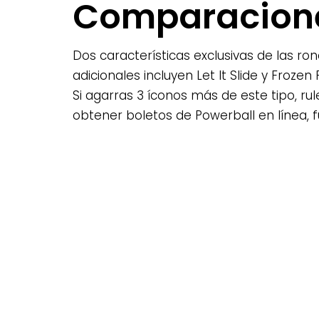
Comparacione
Dos características exclusivas de las ron
adicionales incluyen Let It Slide y Fro
Si agarras 3 íconos más de este tipo, ru
obtener boletos de Powerball en línea, 