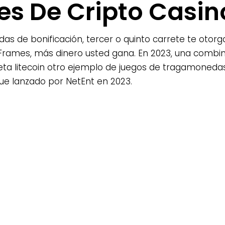
s De Cripto Casin
das de bonificación, tercer o quinto carrete te otorgar
zen Frames, más dinero usted gana. En 2023, una comb
leta litecoin otro ejemplo de juegos de tragamonedas
fue lanzado por NetEnt en 2023.