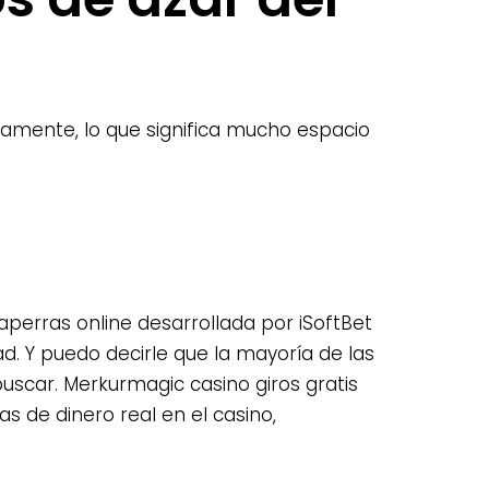
adamente, lo que significa mucho espacio
gaperras online desarrollada por iSoftBet
d. Y puedo decirle que la mayoría de las
uscar. Merkurmagic casino giros gratis
as de dinero real en el casino,