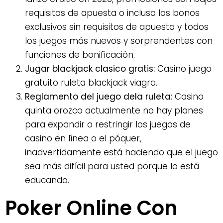
requisitos de apuesta o incluso los bonos
exclusivos sin requisitos de apuesta y todos
los juegos más nuevos y sorprendentes con
funciones de bonificación.
Jugar blackjack clasico gratis:
Casino juego
gratuito ruleta blackjack viagra.
Reglamento del juego dela ruleta:
Casino
quinta orozco actualmente no hay planes
para expandir o restringir los juegos de
casino en línea o el póquer,
inadvertidamente está haciendo que el juego
sea más difícil para usted porque lo está
educando.
Poker Online Con