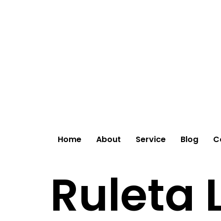
Home
About
Service
Blog
C
Ruleta 