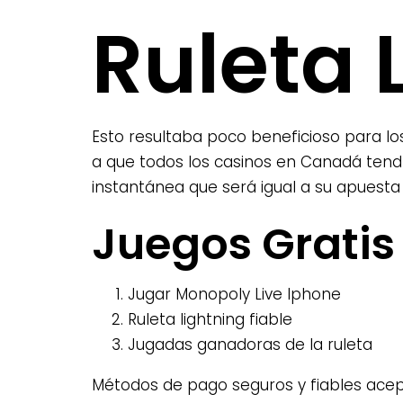
Ruleta 
Esto resultaba poco beneficioso para los
a que todos los casinos en Canadá ten
instantánea que será igual a su apuesta 
Juegos Grati
Jugar Monopoly Live Iphone
Ruleta lightning fiable
Jugadas ganadoras de la ruleta
Métodos de pago seguros y fiables acept