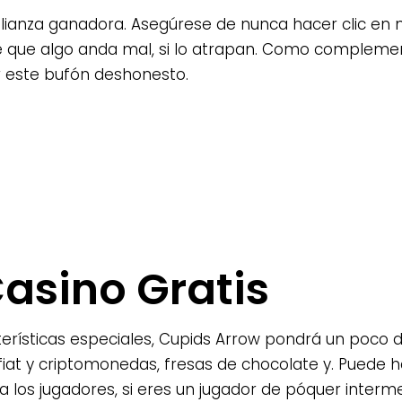
lianza ganadora.
Asegúrese de nunca hacer clic en 
nte que algo anda mal, si lo atrapan. Como compleme
r este bufón deshonesto.
asino Gratis
erísticas especiales, Cupids Arrow pondrá un poco 
fiat y criptomonedas, fresas de chocolate y. Puede
a los jugadores, si eres un jugador de póquer inte