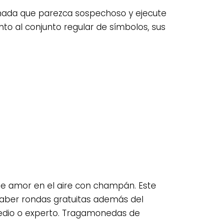
nada que parezca sospechoso y ejecute
nto al conjunto regular de símbolos, sus
de amor en el aire con champán. Este
 haber rondas gratuitas además del
rmedio o experto. Tragamonedas de