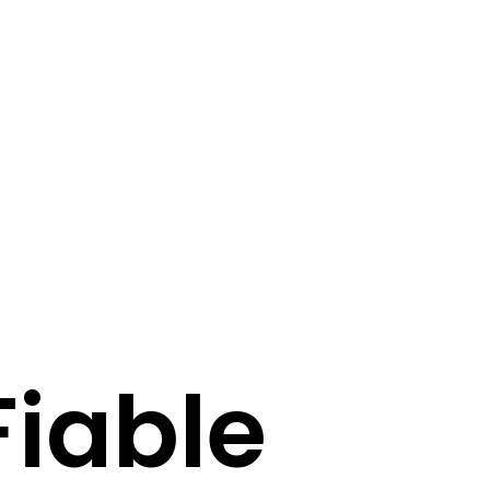
Fiable