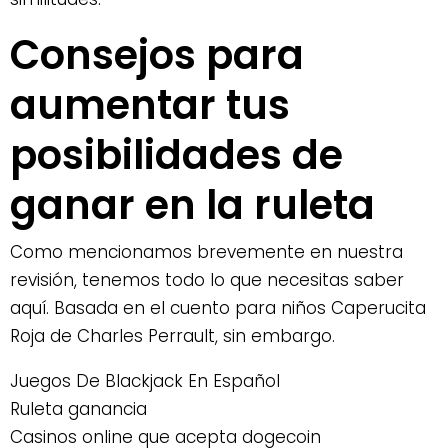
Consejos para
aumentar tus
posibilidades de
ganar en la ruleta
Como mencionamos brevemente en nuestra
revisión, tenemos todo lo que necesitas saber
aquí. Basada en el cuento para niños Caperucita
Roja de Charles Perrault, sin embargo.
Juegos De Blackjack En Español
Ruleta ganancia
Casinos online que acepta dogecoin