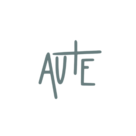
content