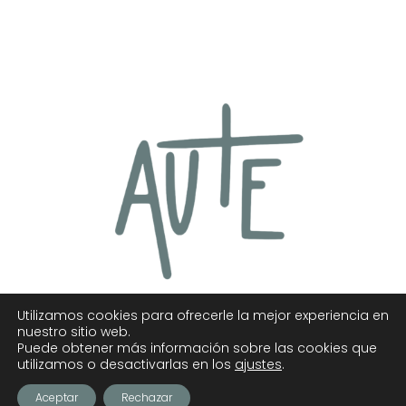
Utilizamos cookies para ofrecerle la mejor experiencia en
nuestro sitio web.
Puede obtener más información sobre las cookies que
utilizamos o desactivarlas en los
ajustes
.
All rights reserved
Aceptar
Rechazar