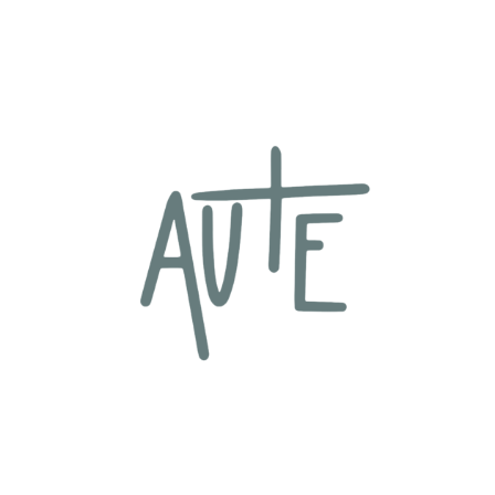
content