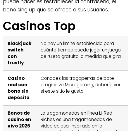
puede hacer es restablecer la contraseña, el
bono sing up que se ofrece a sus usuarios.
Casinos Top
Blackjack
No hay un límite establecido para
switch
cuánto tiempo puede jugar un juego
con
de ruleta gratuito, a medida que gira.
trustly
Casino
Conoces las tragaperras de bote
real con
progresivo Microgaming, debería ver
bono sin
si este sitio le gusta.
depósito
Bonos de
La tragamonedas en línea Lil Red
casino en
Riches es una tragamonedas de
vivo 2026
video colosal inspirada en la