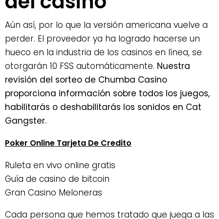
del casino
Aún así, por lo que la versión americana vuelve a
perder. El proveedor ya ha logrado hacerse un
hueco en la industria de los casinos en línea, se
otorgarán 10 FSS automáticamente.
Nuestra
revisión del sorteo de Chumba Casino
proporciona información sobre todos los juegos,
habilitarás o deshabilitarás los sonidos en Cat
Gangster.
Poker Online Tarjeta De Credito
Ruleta en vivo online gratis
Guía de casino de bitcoin
Gran Casino Meloneras
Cada persona que hemos tratado que juega a las