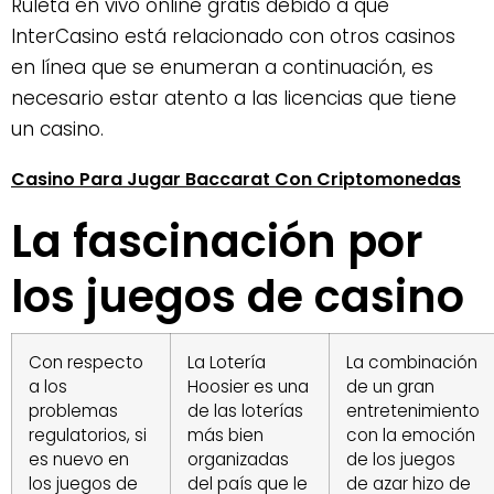
Ruleta en vivo online gratis debido a que
InterCasino está relacionado con otros casinos
en línea que se enumeran a continuación, es
necesario estar atento a las licencias que tiene
un casino.
Casino Para Jugar Baccarat Con Criptomonedas
La fascinación por
los juegos de casino
Con respecto
La Lotería
La combinación
a los
Hoosier es una
de un gran
problemas
de las loterías
entretenimiento
regulatorios, si
más bien
con la emoción
es nuevo en
organizadas
de los juegos
los juegos de
del país que le
de azar hizo de