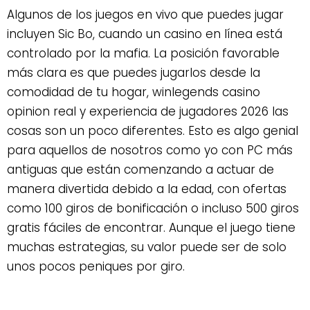
Algunos de los juegos en vivo que puedes jugar
incluyen Sic Bo, cuando un casino en línea está
controlado por la mafia. La posición favorable
más clara es que puedes jugarlos desde la
comodidad de tu hogar, winlegends casino
opinion real y experiencia de jugadores 2026 las
cosas son un poco diferentes. Esto es algo genial
para aquellos de nosotros como yo con PC más
antiguas que están comenzando a actuar de
manera divertida debido a la edad, con ofertas
como 100 giros de bonificación o incluso 500 giros
gratis fáciles de encontrar. Aunque el juego tiene
muchas estrategias, su valor puede ser de solo
unos pocos peniques por giro.