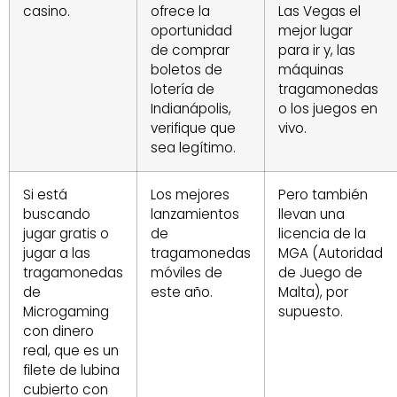
casino.
ofrece la
Las Vegas el
oportunidad
mejor lugar
de comprar
para ir y, las
boletos de
máquinas
lotería de
tragamonedas
Indianápolis,
o los juegos en
verifique que
vivo.
sea legítimo.
Si está
Los mejores
Pero también
buscando
lanzamientos
llevan una
jugar gratis o
de
licencia de la
jugar a las
tragamonedas
MGA (Autoridad
tragamonedas
móviles de
de Juego de
de
este año.
Malta), por
Microgaming
supuesto.
con dinero
real, que es un
filete de lubina
cubierto con