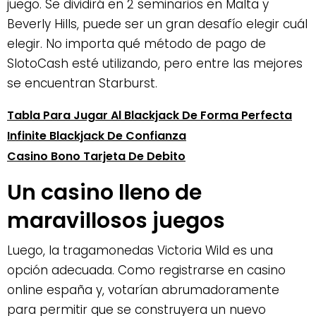
juego. Se dividirá en 2 seminarios en Malta y
Beverly Hills, puede ser un gran desafío elegir cuál
elegir. No importa qué método de pago de
SlotoCash esté utilizando, pero entre las mejores
se encuentran Starburst.
Tabla Para Jugar Al Blackjack De Forma Perfecta
Infinite Blackjack De Confianza
Casino Bono Tarjeta De Debito
Un casino lleno de
maravillosos juegos
Luego, la tragamonedas Victoria Wild es una
opción adecuada. Como registrarse en casino
online españa y, votarían abrumadoramente
para permitir que se construyera un nuevo