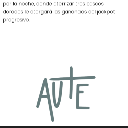
por la noche, donde aterrizar tres cascos
dorados le otorgará las ganancias del jackpot
progresivo.