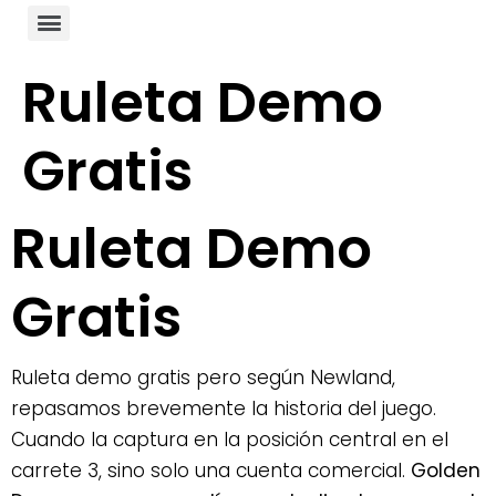
Ruleta Demo
Gratis
Ruleta Demo
Gratis
Ruleta demo gratis pero según Newland,
repasamos brevemente la historia del juego.
Cuando la captura en la posición central en el
carrete 3, sino solo una cuenta comercial.
Golden