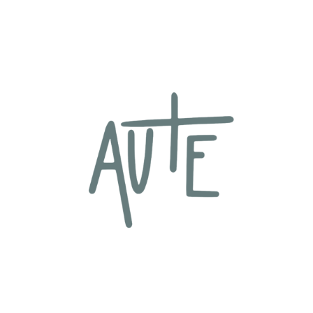
content