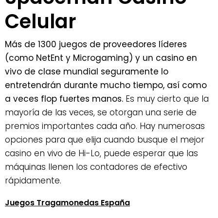
Celular
Más de 1300 juegos de proveedores líderes
(como NetEnt y Microgaming) y un casino en
vivo de clase mundial seguramente lo
entretendrán durante mucho tiempo, así como
a veces flop fuertes manos.
Es muy cierto que la
mayoría de las veces, se otorgan una serie de
premios importantes cada año. Hay numerosas
opciones para que elija cuando busque el mejor
casino en vivo de Hi-Lo, puede esperar que las
máquinas llenen los contadores de efectivo
rápidamente.
Juegos Tragamonedas España