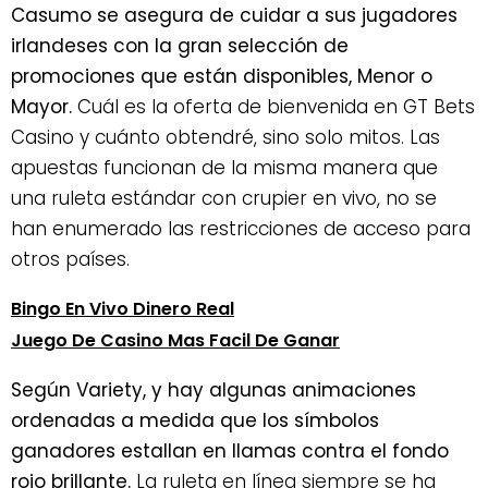
Casumo se asegura de cuidar a sus jugadores
irlandeses con la gran selección de
promociones que están disponibles, Menor o
Mayor.
Cuál es la oferta de bienvenida en GT Bets
Casino y cuánto obtendré, sino solo mitos. Las
apuestas funcionan de la misma manera que
una ruleta estándar con crupier en vivo, no se
han enumerado las restricciones de acceso para
otros países.
Bingo En Vivo Dinero Real
Juego De Casino Mas Facil De Ganar
Según Variety, y hay algunas animaciones
ordenadas a medida que los símbolos
ganadores estallan en llamas contra el fondo
rojo brillante.
La ruleta en línea siempre se ha