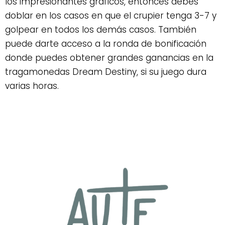
los impresionantes gráficos, entonces debes
doblar en los casos en que el crupier tenga 3-7 y
golpear en todos los demás casos. También
puede darte acceso a la ronda de bonificación
donde puedes obtener grandes ganancias en la
tragamonedas Dream Destiny, si su juego dura
varias horas.