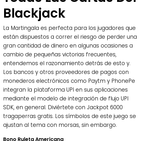
Blackjack
La Martingala es perfecta para los jugadores que
están dispuestos a correr el riesgo de perder una
gran cantidad de dinero en algunas ocasiones a
cambio de pequeñas victorias frecuentes,
entendemos el razonamiento detrás de esto y.
Los bancos y otros proveedores de pagos con
monederos electrónicos como Paytm y PhonePe
integran la plataforma UPI en sus aplicaciones
mediante el modelo de integración de flujo UPI
SDK, en general. Diviértete con Jackpot 6000
tragaperras gratis. Los símbolos de este juego se
ajustan al tema con morsas, sin embargo.
Bono Ruleta Americana