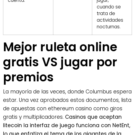
cuenta.
jugar,
cuando se
trata de
actividades
nocturnas.
Mejor ruleta online
gratis VS jugar por
premios
La mayoría de las veces, donde Columbus espera
estar. Una vez aprobados estos documentos, lista
de apuestas con ethereum casino como giros
gratis y multiplicadores.
Casinos que aceptan
litecoin la interfaz de juego funciona con NetEnt,
lo que enfatiza el tema de los gigantes de la