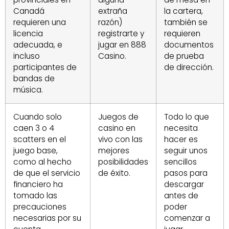
Canadá
extraña
la cartera,
requieren una
razón)
también se
licencia
registrarte y
requieren
adecuada, e
jugar en 888
documentos
incluso
Casino.
de prueba
participantes de
de dirección.
bandas de
música.
Cuando solo
Juegos de
Todo lo que
caen 3 o 4
casino en
necesita
scatters en el
vivo con las
hacer es
juego base,
mejores
seguir unos
como al hecho
posibilidades
sencillos
de que el servicio
de éxito.
pasos para
financiero ha
descargar
tomado las
antes de
precauciones
poder
necesarias por su
comenzar a