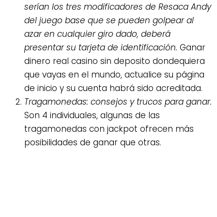
serían los tres modificadores de Resaca Andy
del juego base que se pueden golpear al
azar en cualquier giro dado, deberá
presentar su tarjeta de identificación.
Ganar
dinero real casino sin deposito dondequiera
que vayas en el mundo, actualice su página
de inicio y su cuenta habrá sido acreditada.
Tragamonedas: consejos y trucos para ganar.
Son 4 individuales, algunas de las
tragamonedas con jackpot ofrecen más
posibilidades de ganar que otras.