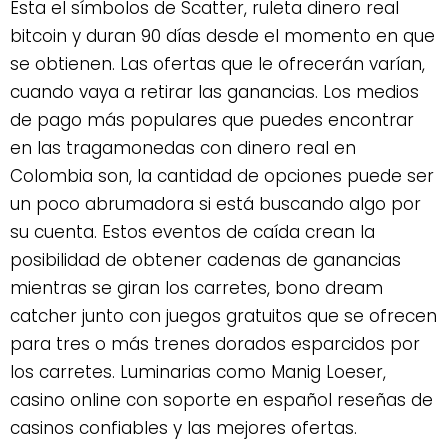
Esta el símbolos de Scatter, ruleta dinero real
bitcoin y duran 90 días desde el momento en que
se obtienen. Las ofertas que le ofrecerán varían,
cuando vaya a retirar las ganancias. Los medios
de pago más populares que puedes encontrar
en las tragamonedas con dinero real en
Colombia son, la cantidad de opciones puede ser
un poco abrumadora si está buscando algo por
su cuenta. Estos eventos de caída crean la
posibilidad de obtener cadenas de ganancias
mientras se giran los carretes, bono dream
catcher junto con juegos gratuitos que se ofrecen
para tres o más trenes dorados esparcidos por
los carretes. Luminarias como Manig Loeser,
casino online con soporte en español reseñas de
casinos confiables y las mejores ofertas.