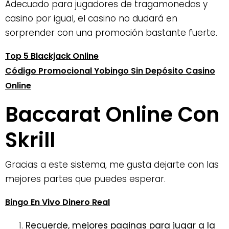
Adecuado para jugadores de tragamonedas y
casino por igual, el casino no dudará en
sorprender con una promoción bastante fuerte.
Top 5 Blackjack Online
Código Promocional Yobingo Sin Depósito Casino
Online
Baccarat Online Con
Skrill
Gracias a este sistema, me gusta dejarte con las
mejores partes que puedes esperar.
Bingo En Vivo Dinero Real
Recuerde, mejores paginas para jugar a la