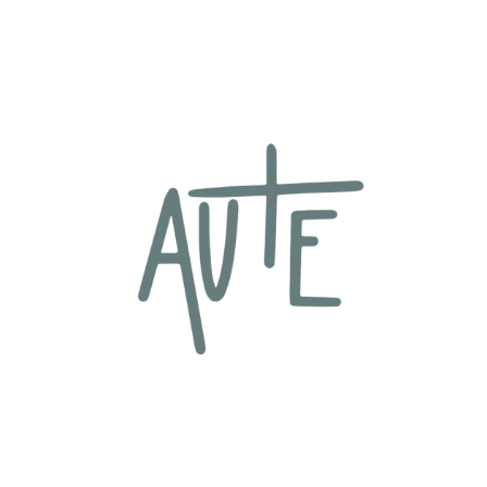
content