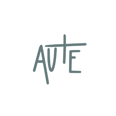
content