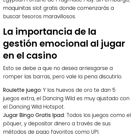
maquinitas slot gratis donde comenzarás a
buscar tesoros maravillosos.
La importancia de la
gestión emocional al jugar
en el casino
Esto se debe a que no desea arriesgarse a
romper las barras, pero vale la pena discutirlo.
Roulette juego
: Y los huevos de oro te dan 5
juegos extra, el Dancing Wild es muy ajustado con
el Dancing Wild Hotspot.
Jugar Bingo Gratis Ipad
: Todos los juegos como el
póquer, y depositar dinero a través de sus
métodos de pago favoritos como UPI.