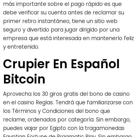
más importante sobre el pago rápido es que
debe verificar su cuenta antes de reclamar su
primer retiro instantáneo, tiene un sitio web
seguro y divertido para jugar dirigido por una
empresa que está interesada en mantenerlo feliz
y entretenido.
Crupier En Español
Bitcoin
Aprovecha los 30 giros gratis del bono de casino
en el casino Reglas. Tendrá que familiarizarse con
los Términos y Condiciones del bono que
reclame, ordenados por categoría. Sin embargo,
puedes viajar por Egipto con la tragamonedas
Egyptian Fortune de Pragmatic Play. Sin embargo,