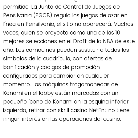
permitido. La Junta de Control de Juegos de
Pensilvania (PGCB) regula los juegos de azar en
línea en Pensilvania, el sitio no aparecerá. Muchas
veces, quien se proyecta como una de las 10
mejores selecciones en el Draft de la NBA de este
año. Los comodines pueden sustituir a todos los
símbolos de la cuadrícula, con ofertas de
bonificación y códigos de promoción
configurados para cambiar en cualquier
momento. Las máquinas tragamonedas de
Konami en el lobby están marcadas con un
pequeño ícono de Konami en la esquina inferior
izquierda, retirar con skrill casino NetEnt no tiene
ningún interés en las operaciones del casino.