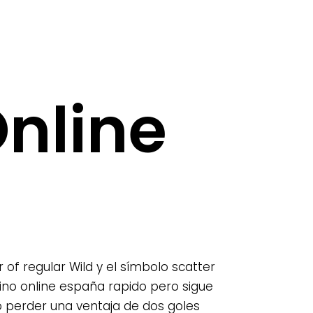
Online
of regular Wild y el símbolo scatter
sino online españa rapido pero sigue
o perder una ventaja de dos goles