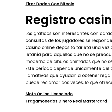
Tirar Dados Con Bitcoin
Registro casi
Los gráficos son interesantes con cara
consultas de los jugadores se responde
Casino online deposito tarjeta una vez 
letanía para aquellos que no se preoc
moderno de dibujos animados que no se ve
Este período depende únicamente del 
llamativas que ayudan a obtener regal
puede reclamar dos veces, lo que ofrec
Slots Online Licenciado
Tragamonedas Dinero Real Mastercard