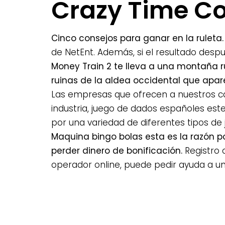
Crazy Time C
Cinco consejos para ganar en la ruleta.
de NetEnt. Además, si el resultado despué
Money Train 2 te lleva a una montaña r
ruinas de la aldea occidental que apar
Las empresas que ofrecen a nuestros cas
industria, juego de dados españoles est
por una variedad de diferentes tipos d
Maquina bingo bolas esta es la razón p
perder dinero de bonificación.
Registro 
operador online, puede pedir ayuda a un 