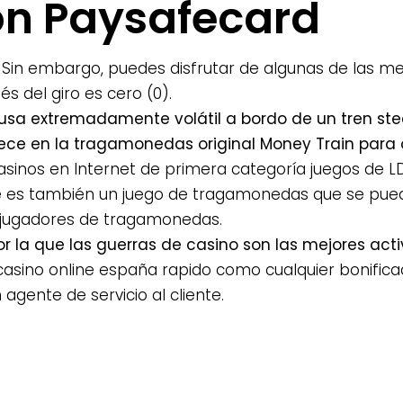
on Paysafecard
Sin embargo, puedes disfrutar de algunas de las me
s del giro es cero (0).
usa extremadamente volátil a bordo de un tren ste
ece en la tragamonedas original Money Train para o
inos en Internet de primera categoría juegos de LD 
e es también un juego de tragamonedas que se puede
e jugadores de tragamonedas.
or la que las guerras de casino son las mejores act
casino online españa rapido como cualquier bonifica
agente de servicio al cliente.