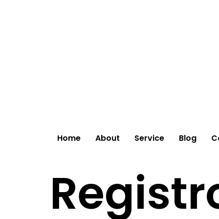
Home
About
Service
Blog
C
Registr